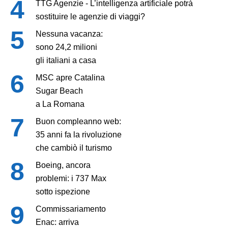
TTG Agenzie - L’intelligenza artificiale potrà
sostituire le agenzie di viaggi?
Nessuna vacanza:
sono 24,2 milioni
gli italiani a casa
MSC apre Catalina
Sugar Beach
a La Romana
Buon compleanno web:
35 anni fa la rivoluzione
che cambiò il turismo
Boeing, ancora
problemi: i 737 Max
sotto ispezione
Commissariamento
Enac: arriva