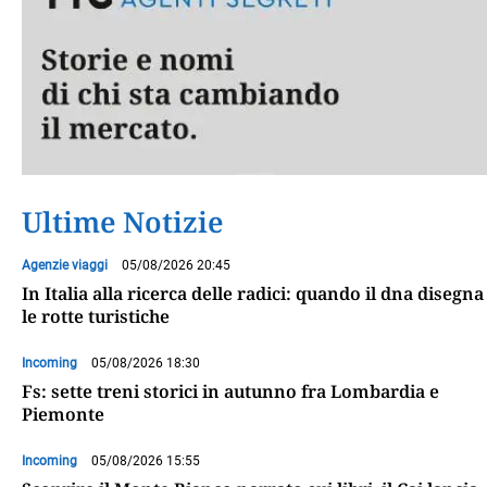
Ultime Notizie
Agenzie viaggi
05/08/2026 20:45
In Italia alla ricerca delle radici: quando il dna disegna
le rotte turistiche
Incoming
05/08/2026 18:30
Fs: sette treni storici in autunno fra Lombardia e
Piemonte
Incoming
05/08/2026 15:55