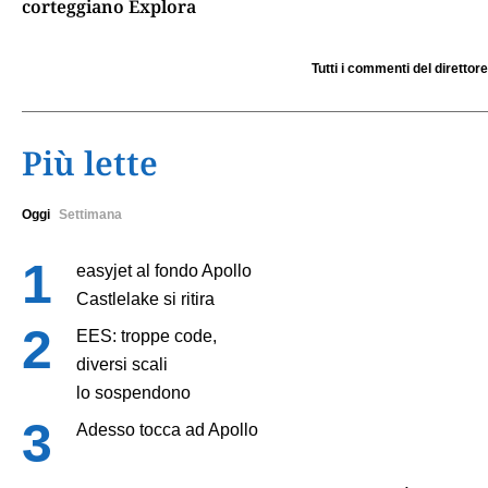
corteggiano Explora
Tutti i commenti del direttore
Più lette
Oggi
Settimana
easyjet al fondo Apollo
Castlelake si ritira
EES: troppe code,
diversi scali
lo sospendono
Adesso tocca ad Apollo