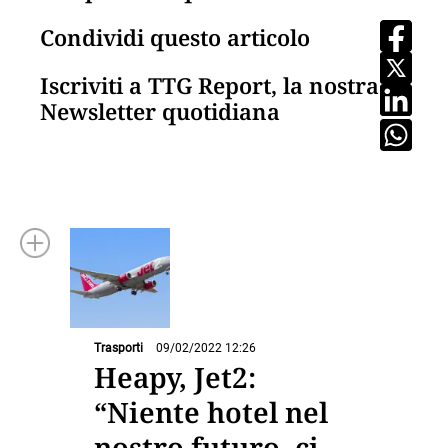
Condividi questo articolo
Iscriviti a TTG Report, la nostra
Newsletter quotidiana
Trasporti
09/02/2022 12:26
Heapy, Jet2:
“Niente hotel nel
nostro futuro, ci