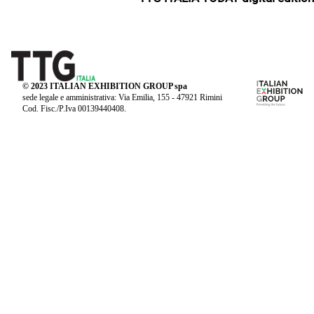
© 2023 ITALIAN EXHIBITION GROUP spa
sede legale e amministrativa: Via Emilia, 155 - 47921 Rimini
Cod. Fisc./P.Iva 00139440408.