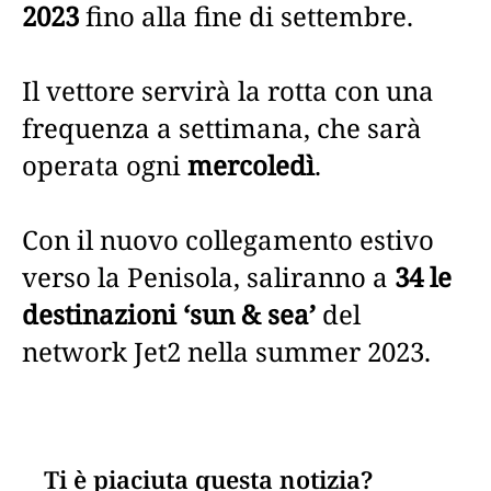
2023
fino alla fine di settembre.
Il vettore servirà la rotta con una
frequenza a settimana, che sarà
operata ogni
mercoledì
.
Con il nuovo collegamento estivo
verso la Penisola, saliranno a
34 le
destinazioni ‘sun & sea’
del
network Jet2 nella summer 2023.
Ti è piaciuta questa notizia?