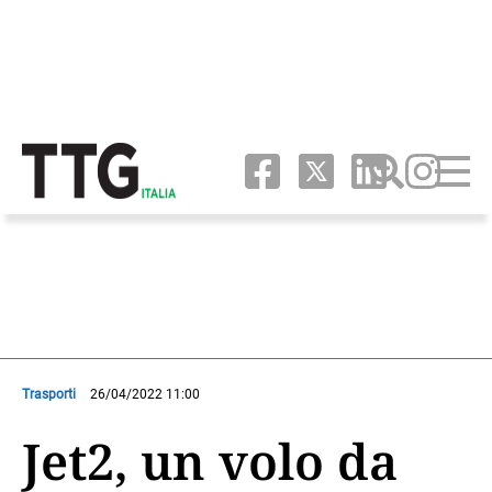
Trasporti
26/04/2022 11:00
Jet2, un volo da