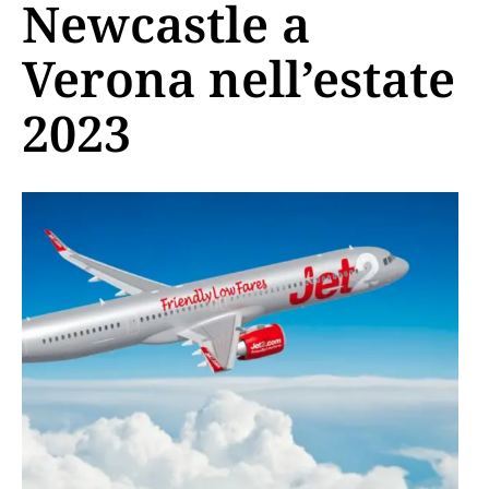
Newcastle a
Verona nell’estate
2023