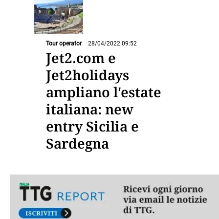
Tour operator
28/04/2022 09:52
Jet2.com e
Jet2holidays
ampliano l'estate
italiana: new
entry Sicilia e
Sardegna