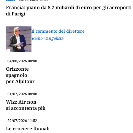
Francia: piano da 8,2 miliardi di euro per gli aeroporti
di Parigi
Il commento del direttore
Remo Vangelista
04/08/2026 08:00
Orizzonte
spagnolo
per Alpitour
31/07/2026 08:00
Wizz Air non
si accontenta più
29/07/2026 11:52
Le crociere fluviali