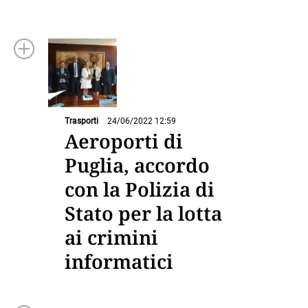
Trasporti
24/06/2022 12:59
Aeroporti di
Puglia, accordo
con la Polizia di
Stato per la lotta
ai crimini
informatici