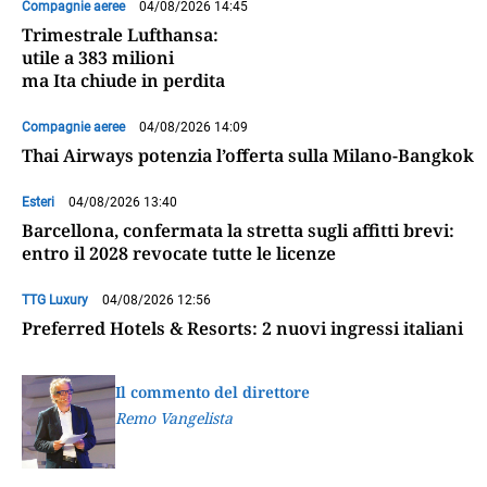
Compagnie aeree
04/08/2026 14:45
Trimestrale Lufthansa:
utile a 383 milioni
ma Ita chiude in perdita
Compagnie aeree
04/08/2026 14:09
Thai Airways potenzia l’offerta sulla Milano-Bangkok
Esteri
04/08/2026 13:40
Barcellona, confermata la stretta sugli affitti brevi:
entro il 2028 revocate tutte le licenze
TTG Luxury
04/08/2026 12:56
Preferred Hotels & Resorts: 2 nuovi ingressi italiani
Il commento del direttore
Remo Vangelista