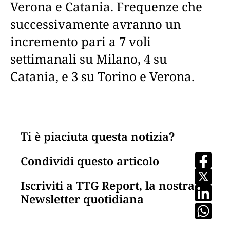
Verona e Catania. Frequenze che
successivamente avranno un
incremento pari a 7 voli
settimanali su Milano, 4 su
Catania, e 3 su Torino e Verona.
Ti è piaciuta questa notizia?
Condividi questo articolo
Iscriviti a TTG Report, la nostra
Newsletter quotidiana