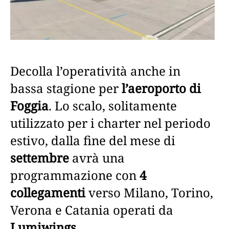
Decolla l’operatività anche in
bassa stagione per
l’aeroporto di
Foggia
. Lo scalo, solitamente
utilizzato per i charter nel periodo
estivo, dalla fine del mese di
settembre
avrà una
programmazione con
4
collegamenti
verso Milano, Torino,
Verona e Catania operati da
Lumiwings
.