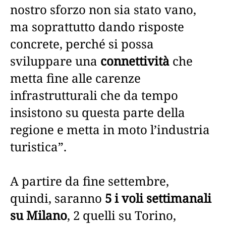
nostro sforzo non sia stato vano,
ma soprattutto dando risposte
concrete, perché si possa
sviluppare una
connettività
che
metta fine alle carenze
infrastrutturali che da tempo
insistono su questa parte della
regione e metta in moto l’industria
turistica”.
A partire da fine settembre,
quindi, saranno
5 i voli settimanali
su Milano
, 2 quelli su Torino,