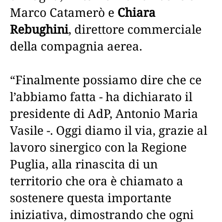
Marco Catamerò e
Chiara
Rebughini
, direttore commerciale
della compagnia aerea.
“Finalmente possiamo dire che ce
l’abbiamo fatta - ha dichiarato il
presidente di AdP, Antonio Maria
Vasile -. Oggi diamo il via, grazie al
lavoro sinergico con la Regione
Puglia, alla rinascita di un
territorio che ora è chiamato a
sostenere questa importante
iniziativa, dimostrando che ogni