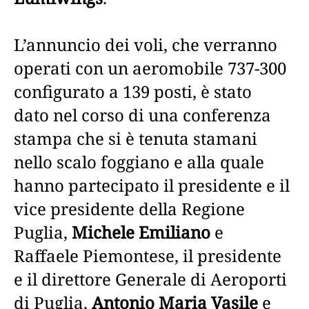
L’annuncio dei voli, che verranno
operati con un aeromobile 737-300
configurato a 139 posti, è stato
dato nel corso di una conferenza
stampa che si è tenuta stamani
nello scalo foggiano e alla quale
hanno partecipato il presidente e il
vice presidente della Regione
Puglia,
Michele Emiliano
e
Raffaele Piemontese, il presidente
e il direttore Generale di Aeroporti
di Puglia,
Antonio Maria Vasile
e