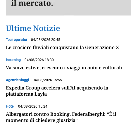
Ultime Notizie
Tour operator
04/08/2026 20:45
Le crociere fluviali conquistano la Generazione X
Incoming
04/08/2026 18:30
Vacanze estive, crescono i viaggi in auto e culturali
Agenzie viaggi
04/08/2026 15:55
Expedia Group accelera sull’AI acquisendo la
piattaforma Layla
Hotel
04/08/2026 15:24
Albergatori contro Booking, Federalberghi: “È il
momento di chiedere giustizia”