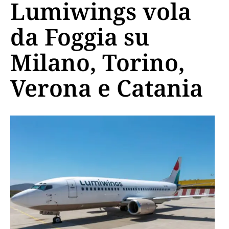
Lumiwings vola
da Foggia su
Milano, Torino,
Verona e Catania