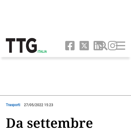
Trasporti
27/05/2022 15:23
Da settembre