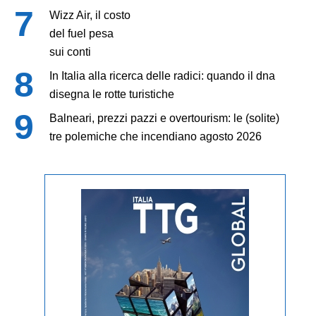
Wizz Air, il costo
del fuel pesa
sui conti
In Italia alla ricerca delle radici: quando il dna
disegna le rotte turistiche
Balneari, prezzi pazzi e overtourism: le (solite)
tre polemiche che incendiano agosto 2026