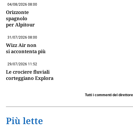
04/08/2026 08:00
Orizzonte
spagnolo
per Alpitour
31/07/2026 08:00
Wizz Air non
si accontenta più
29/07/2026 11:52
Le crociere fluviali
corteggiano Explora
Tutti i commenti del direttore
Più lette