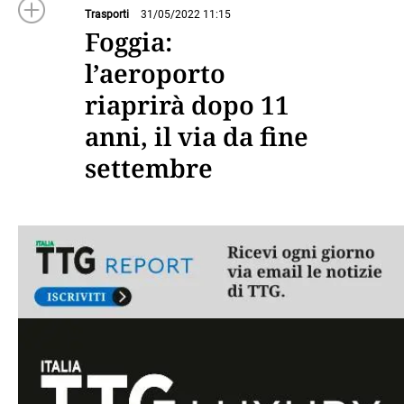
Trasporti
31/05/2022 11:15
Foggia:
l’aeroporto
riaprirà dopo 11
anni, il via da fine
settembre