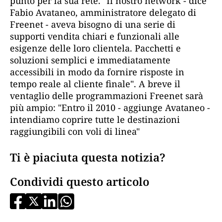
punto per la sua rete. "Il nostro network - dice
Fabio Avataneo, amministratore delegato di
Freenet - aveva bisogno di una serie di
supporti vendita chiari e funzionali alle
esigenze delle loro clientela. Pacchetti e
soluzioni semplici e immediatamente
accessibili in modo da fornire risposte in
tempo reale al cliente finale". A breve il
ventaglio delle programmazioni Freenet sarà
più ampio: "Entro il 2010 - aggiunge Avataneo -
intendiamo coprire tutte le destinazioni
raggiungibili con voli di linea"
Ti è piaciuta questa notizia?
Condividi questo articolo