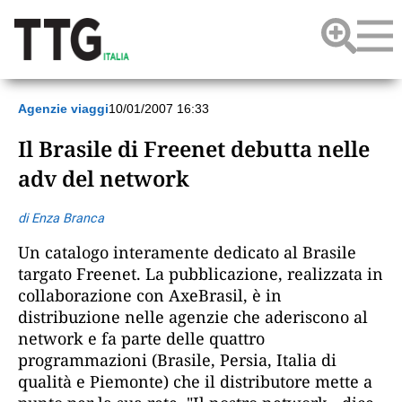
Agenzie viaggi
10/01/2007 16:33
Il Brasile di Freenet debutta nelle
adv del network
di Enza Branca
Un catalogo interamente dedicato al Brasile
targato Freenet. La pubblicazione, realizzata in
collaborazione con AxeBrasil, è in
distribuzione nelle agenzie che aderiscono al
network e fa parte delle quattro
programmazioni (Brasile, Persia, Italia di
qualità e Piemonte) che il distributore mette a