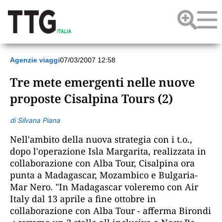
Agenzie viaggi
07/03/2007 12:58
Tre mete emergenti nelle nuove
proposte Cisalpina Tours (2)
di Silvana Piana
Nell'ambito della nuova strategia con i t.o.,
dopo l'operazione Isla Margarita, realizzata in
collaborazione con Alba Tour, Cisalpina ora
punta a Madagascar, Mozambico e Bulgaria-
Mar Nero. "In Madagascar voleremo con Air
Italy dal 13 aprile a fine ottobre in
collaborazione con Alba Tour - afferma Birondi