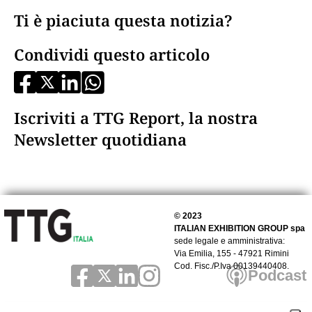
Ti è piaciuta questa notizia?
Condividi questo articolo
Iscriviti a TTG Report, la nostra
Newsletter quotidiana
© 2023
ITALIAN EXHIBITION GROUP spa
sede legale e amministrativa:
Via Emilia, 155 - 47921 Rimini
Cod. Fisc./P.Iva 00139440408.
Podcast