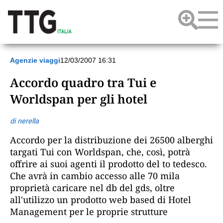
Agenzie viaggi
12/03/2007 16:31
Accordo quadro tra Tui e
Worldspan per gli hotel
di nerella
Accordo per la distribuzione dei 26500 alberghi
targati Tui con Worldspan, che, così, potrà
offrire ai suoi agenti il prodotto del to tedesco.
Che avrà in cambio accesso alle 70 mila
proprietà caricare nel db del gds, oltre
all'utilizzo un prodotto web based di Hotel
Management per le proprie strutture