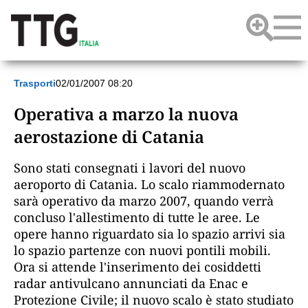
Trasporti
02/01/2007 08:20
Operativa a marzo la nuova
aerostazione di Catania
Sono stati consegnati i lavori del nuovo
aeroporto di Catania. Lo scalo riammodernato
sarà operativo da marzo 2007, quando verrà
concluso l'allestimento di tutte le aree. Le
opere hanno riguardato sia lo spazio arrivi sia
lo spazio partenze con nuovi pontili mobili.
Ora si attende l'inserimento dei cosiddetti
radar antivulcano annunciati da Enac e
Protezione Civile; il nuovo scalo è stato studiato