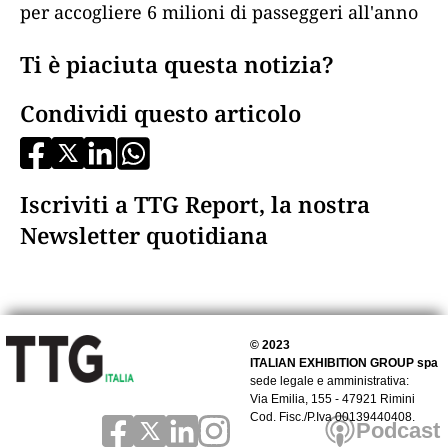
per accogliere 6 milioni di passeggeri all'anno
Ti è piaciuta questa notizia?
Condividi questo articolo
Iscriviti a TTG Report, la nostra
Newsletter quotidiana
© 2023
ITALIAN EXHIBITION GROUP spa
sede legale e amministrativa:
Via Emilia, 155 - 47921 Rimini
Cod. Fisc./P.Iva 00139440408.
Podcast