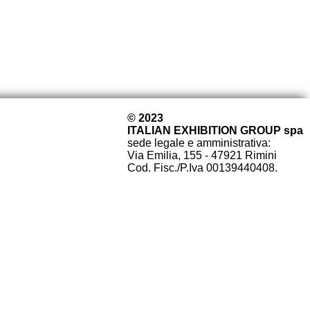
© 2023
ITALIAN EXHIBITION GROUP spa
sede legale e amministrativa:
Via Emilia, 155 - 47921 Rimini
Cod. Fisc./P.Iva 00139440408.