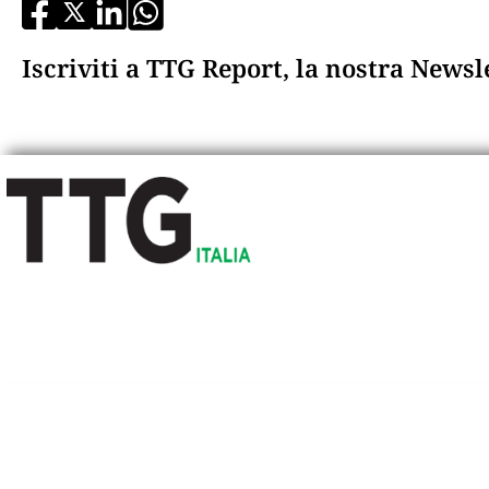
Iscriviti a TTG Report, la nostra News