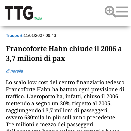
Trasporti
11/01/2007 09:43
Francoforte Hahn chiude il 2006 a
3,7 milioni di pax
di nerella
Lo scalo low cost del centro finanziario tedesco
Francoforte Hahn ha battuto ogni previsione di
traffico. L'aeroporto ha, infatti, chiuso il 2006
mettendo a segno un 20% rispetto al 2005,
raggiungendo i 3,7 milioni di passeggeri,
ovvero 630mila in più sull'anno precedente.
Tre milioni e mezzo dei passeggeri