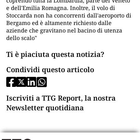
coprendo tutta la Lombardia, parte del Veneto
e dell'Emilia Romagna. Inoltre, il volo di
Stoccarda non ha concorrenti dall'aeroporto di
Bergamo ed è altamente richiesto dalle
aziende che gravitano nel bacino di utenza
dello scalo"
Ti è piaciuta questa notizia?
Condividi questo articolo
Iscriviti a TTG Report, la nostra
Newsletter quotidiana