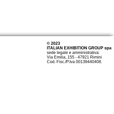
© 2023
ITALIAN EXHIBITION GROUP spa
sede legale e amministrativa:
Via Emilia, 155 - 47921 Rimini
Cod. Fisc./P.Iva 00139440408.