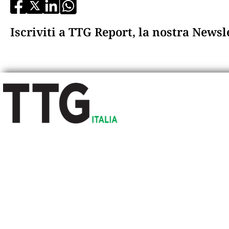
Iscriviti a TTG Report, la nostra News