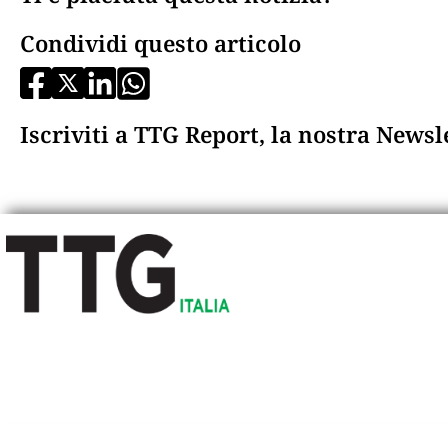
Condividi questo articolo
Iscriviti a TTG Report, la nostra News