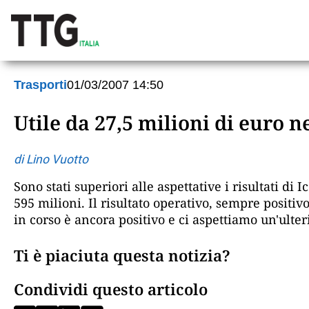
Trasporti
01/03/2007 14:50
Utile da 27,5 milioni di euro n
di Lino Vuotto
Sono stati superiori alle aspettative i risultati di 
595 milioni. Il risultato operativo, sempre positivo
in corso è ancora positivo e ci aspettiamo un'ulter
Ti è piaciuta questa notizia?
Condividi questo articolo