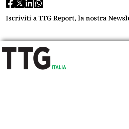
Iscriviti a TTG Report, la nostra News