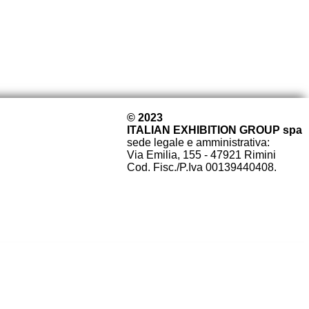
© 2023
ITALIAN EXHIBITION GROUP spa
sede legale e amministrativa:
Via Emilia, 155 - 47921 Rimini
Cod. Fisc./P.Iva 00139440408.