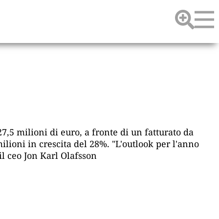
 27,5 milioni di euro, a fronte di un fatturato da
milioni in crescita del 28%. "L'outlook per l'anno
il ceo Jon Karl Olafsson