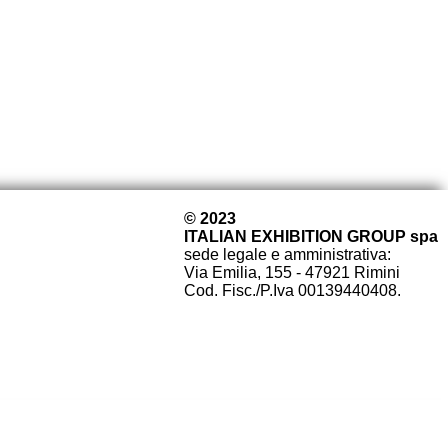
© 2023
ITALIAN EXHIBITION GROUP spa
sede legale e amministrativa:
Via Emilia, 155 - 47921 Rimini
Cod. Fisc./P.Iva 00139440408.