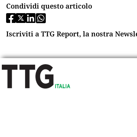
Condividi questo articolo
Iscriviti a TTG Report, la nostra News