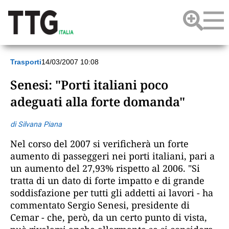
Trasporti
14/03/2007 10:08
Senesi: "Porti italiani poco
adeguati alla forte domanda"
di Silvana Piana
Nel corso del 2007 si verificherà un forte
aumento di passeggeri nei porti italiani, pari a
un aumento del 27,93% rispetto al 2006. "Si
tratta di un dato di forte impatto e di grande
soddisfazione per tutti gli addetti ai lavori - ha
commentato Sergio Senesi, presidente di
Cemar - che, però, da un certo punto di vista,