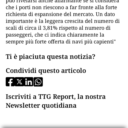
può rivelarsi anche allarmante se si considera
che i porti non riescono a far fronte alla forte
richiesta di espansione del mercato. Un dato
importante è la leggera crescita del numero di
scali di circa il 3,81% rispetto al numero di
passeggeri, che ci indica chiaramente la
sempre più forte offerta di navi più capienti"
Ti è piaciuta questa notizia?
Condividi questo articolo
Iscriviti a TTG Report, la nostra
Newsletter quotidiana