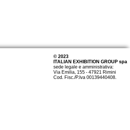
© 2023
ITALIAN EXHIBITION GROUP spa
sede legale e amministrativa:
Via Emilia, 155 - 47921 Rimini
Cod. Fisc./P.Iva 00139440408.