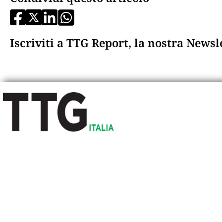
Iscriviti a TTG Report, la nostra News