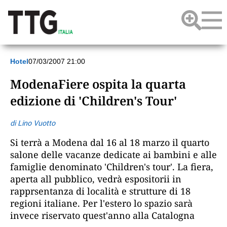
Hotel
07/03/2007 21:00
ModenaFiere ospita la quarta
edizione di 'Children's Tour'
di Lino Vuotto
Si terrà a Modena dal 16 al 18 marzo il quarto
salone delle vacanze dedicate ai bambini e alle
famiglie denominato 'Children's tour'. La fiera,
aperta all pubblico, vedrà espositorii in
rapprsentanza di località e strutture di 18
regioni italiane. Per l'estero lo spazio sarà
invece riservato quest'anno alla Catalogna