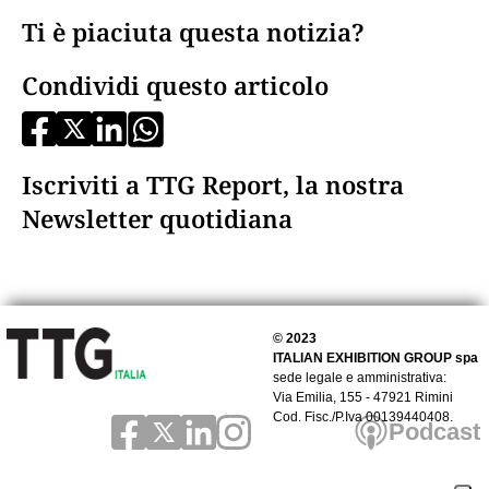
Ti è piaciuta questa notizia?
Condividi questo articolo
Iscriviti a TTG Report, la nostra
Newsletter quotidiana
© 2023
ITALIAN EXHIBITION GROUP spa
sede legale e amministrativa:
Via Emilia, 155 - 47921 Rimini
Cod. Fisc./P.Iva 00139440408.
Podcast