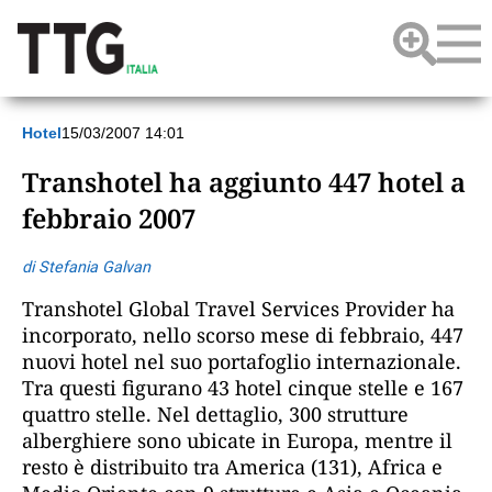
Hotel
15/03/2007 14:01
Transhotel ha aggiunto 447 hotel a
febbraio 2007
di Stefania Galvan
Transhotel Global Travel Services Provider ha
incorporato, nello scorso mese di febbraio, 447
nuovi hotel nel suo portafoglio internazionale.
Tra questi figurano 43 hotel cinque stelle e 167
quattro stelle. Nel dettaglio, 300 strutture
alberghiere sono ubicate in Europa, mentre il
resto è distribuito tra America (131), Africa e