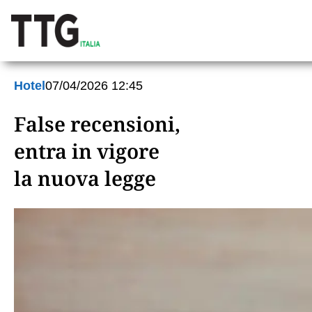
Hotel
07/04/2026 12:45
False recensioni,
entra in vigore
la nuova legge