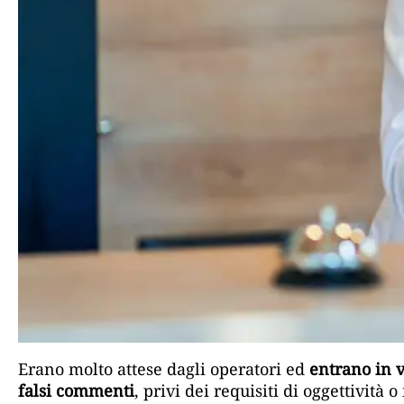
Erano molto attese dagli operatori ed
entrano in v
falsi commenti
, privi dei requisiti di oggettività 