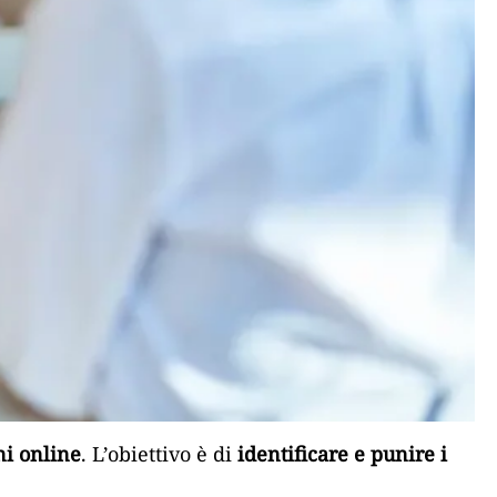
ni online
. L’obiettivo è di
identificare e punire i