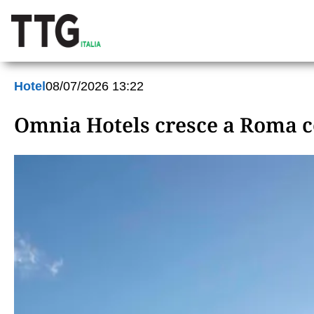
Hotel
08/07/2026 13:22
Omnia Hotels cresce a Roma co