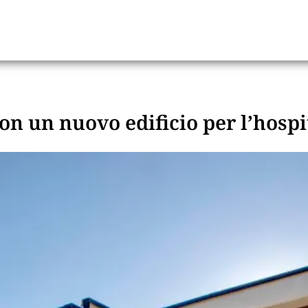
n un nuovo edificio per l’hospi