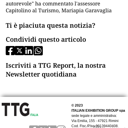
autorevole" ha commentato l'assessore
Capitolino al Turismo, Mariapia Garavaglia
Ti è piaciuta questa notizia?
Condividi questo articolo
Iscriviti a TTG Report, la nostra
Newsletter quotidiana
© 2023
ITALIAN EXHIBITION GROUP spa
sede legale e amministrativa:
Via Emilia, 155 - 47921 Rimini
Cod. Fisc./P.Iva 00139440408.