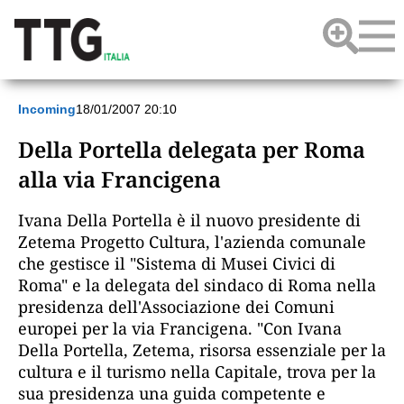
Incoming
18/01/2007 20:10
Della Portella delegata per Roma
alla via Francigena
Ivana Della Portella è il nuovo presidente di
Zetema Progetto Cultura, l'azienda comunale
che gestisce il "Sistema di Musei Civici di
Roma" e la delegata del sindaco di Roma nella
presidenza dell'Associazione dei Comuni
europei per la via Francigena. "Con Ivana
Della Portella, Zetema, risorsa essenziale per la
cultura e il turismo nella Capitale, trova per la
sua presidenza una guida competente e