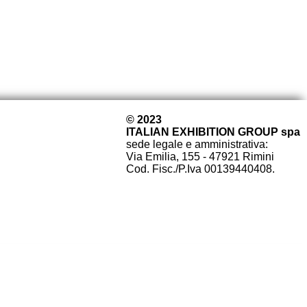
© 2023
ITALIAN EXHIBITION GROUP spa
sede legale e amministrativa:
Via Emilia, 155 - 47921 Rimini
Cod. Fisc./P.Iva 00139440408.