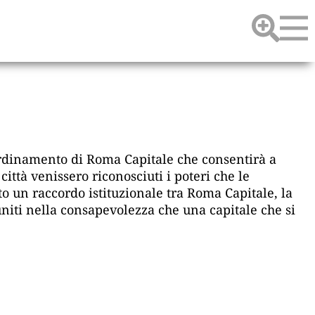
'ordinamento di Roma Capitale che consentirà a
ttà venissero riconosciuti i poteri che le
o un raccordo istituzionale tra Roma Capitale, la
uniti nella consapevolezza che una capitale che si