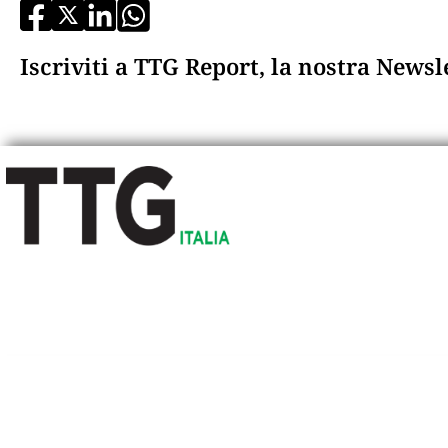
Iscriviti a TTG Report, la nostra News