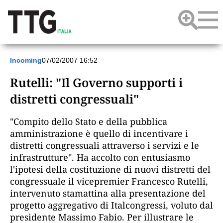
Incoming
07/02/2007 16:52
Rutelli: "Il Governo supporti i
distretti congressuali"
"Compito dello Stato e della pubblica
amministrazione è quello di incentivare i
distretti congressuali attraverso i servizi e le
infrastrutture". Ha accolto con entusiasmo
l'ipotesi della costituzione di nuovi distretti del
congressuale il vicepremier Francesco Rutelli,
intervenuto stamattina alla presentazione del
progetto aggregativo di Italcongressi, voluto dal
presidente Massimo Fabio. Per illustrare le