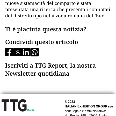
nuove sistemacità del comparto è stata
presentata una ricerca che presenta i connotati
del distretto tipo nella zona romana dell'Eur
Ti è piaciuta questa notizia?
Condividi questo articolo
Iscriviti a TTG Report, la nostra
Newsletter quotidiana
© 2023
ITALIAN EXHIBITION GROUP spa
sede legale e amministrativa:
Via Emilia, 155 - 47921 Rimini