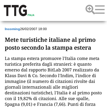
Incoming
26/02/2007 18:00
Mete turistiche italiane al primo
posto secondo la stampa estera
La stampa estera promuove l'Italia come meta
turistica preferita dagli stranieri: è quanto
emerso dal rapporto BitLab 2007 realizzato da
Klaus Davi & Co. Secondo l'Indim, l'indice di
immagine (il numero di citazioni rivolte dai
giornali internazionali alle migliori
destinazioni turistiche), l'Italia è al primo posto
con il 19,82% di citazioni. Alle sue spalle,
Spagna (9,01) e Francia (7,66). Punti di forza