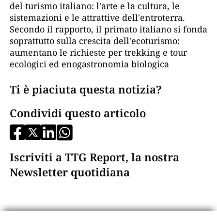
del turismo italiano: l'arte e la cultura, le
sistemazioni e le attrattive dell'entroterra.
Secondo il rapporto, il primato italiano si fonda
soprattutto sulla crescita dell'ecoturismo:
aumentano le richieste per trekking e tour
ecologici ed enogastronomia biologica
Ti è piaciuta questa notizia?
Condividi questo articolo
Iscriviti a TTG Report, la nostra
Newsletter quotidiana