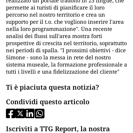
realizzato un portale tradotto in 23 lingue, che
permette ai turisti di pianificare il loro
percorso nel nostro territorio e crea un
supporto per il t.o. che vogliono inserire l'area
nella loro programmazione". Una recente
analisi dei flussi sull'area mostra forti
prospettive di crescita nel territorio, soprattutto
nei periodi di spalla. "I prossimi obiettivi - dice
Simone - sono la messa in rete del nostro
sistema museale, la formazione professionale a
tutti i livelli e una fidelizzazione del cliente"
Ti è piaciuta questa notizia?
Condividi questo articolo
Iscriviti a TTG Report, la nostra