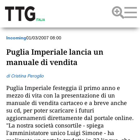
Incoming
01/03/2007 08:00
Puglia Imperiale lancia un
manuale di vendita
di Cristina Peroglio
Puglia Imperiale festeggia il primo anno e
mezzo di vita con la presentazione di un
manuale di vendita cartaceo e a breve anche
su cd, per poter scaricare i futuri
aggiornamenti direttamente dal portale online.
"La nostra società consortile - spiega
l'amministatore unico Luigi Simone - ha