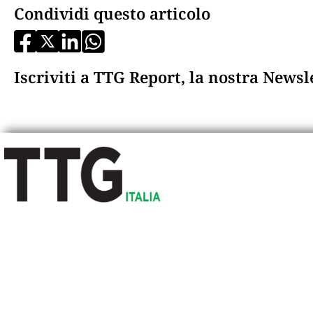
Condividi questo articolo
Iscriviti a TTG Report, la nostra News