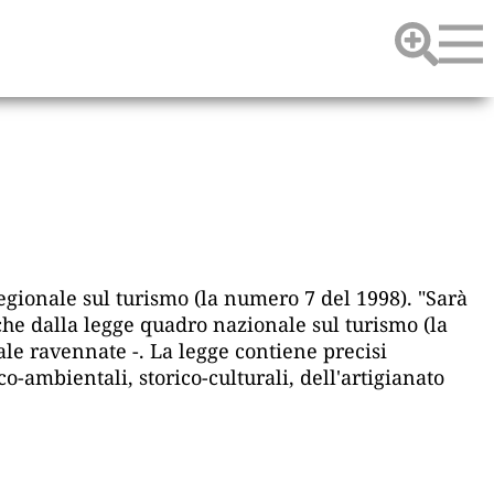
egionale sul turismo (la numero 7 del 1998). "Sarà
che dalla legge quadro nazionale sul turismo (la
le ravennate -. La legge contiene precisi
o-ambientali, storico-culturali, dell'artigianato