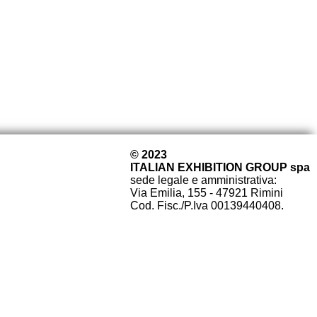
© 2023
ITALIAN EXHIBITION GROUP spa
sede legale e amministrativa:
Via Emilia, 155 - 47921 Rimini
Cod. Fisc./P.Iva 00139440408.