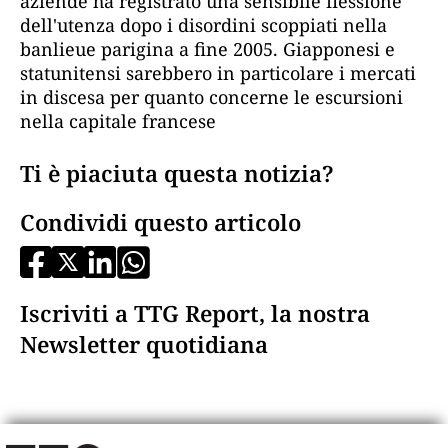
aziende ha registrato una sensibile flessione
dell'utenza dopo i disordini scoppiati nella
banlieue parigina a fine 2005. Giapponesi e
statunitensi sarebbero in particolare i mercati
in discesa per quanto concerne le escursioni
nella capitale francese
Ti è piaciuta questa notizia?
Condividi questo articolo
Iscriviti a TTG Report, la nostra
Newsletter quotidiana