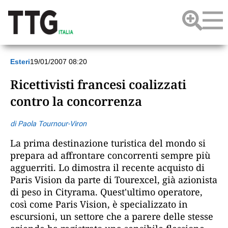
Esteri
19/01/2007 08:20
Ricettivisti francesi coalizzati
contro la concorrenza
di Paola Tournour-Viron
La prima destinazione turistica del mondo si
prepara ad affrontare concorrenti sempre più
agguerriti. Lo dimostra il recente acquisto di
Paris Vision da parte di Tourexcel, già azionista
di peso in Cityrama. Quest'ultimo operatore,
così come Paris Vision, è specializzato in
escursioni, un settore che a parere delle stesse