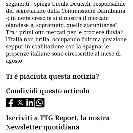
segmenti - spiega Ursula Deutsch, responsabile
del segretariato della Commissione Danubiana
-; in netta crescita si dimostra il mercato
olandese e, soprattutto, quello statunitense".
Tra i primi otto mercati per le crociere fluviali
l'Italia non brilla, occupando l'ultima posizione
seppur in coabitazione con la Spagna; le
presenze italiane sono circoscritte al mese di
agosto
Ti è piaciuta questa notizia?
Condividi questo articolo
Iscriviti a TTG Report, la nostra
Newsletter quotidiana