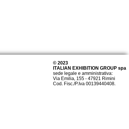
© 2023
ITALIAN EXHIBITION GROUP spa
sede legale e amministrativa:
Via Emilia, 155 - 47921 Rimini
Cod. Fisc./P.Iva 00139440408.