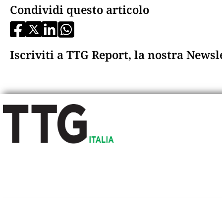
Condividi questo articolo
Iscriviti a TTG Report, la nostra News