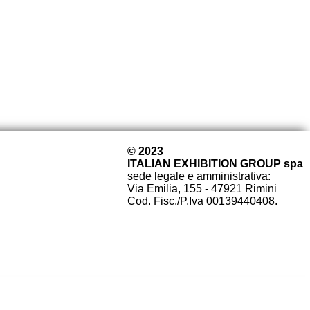
© 2023
ITALIAN EXHIBITION GROUP spa
sede legale e amministrativa:
Via Emilia, 155 - 47921 Rimini
Cod. Fisc./P.Iva 00139440408.