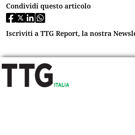
Condividi questo articolo
Iscriviti a TTG Report, la nostra News