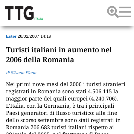
Esteri
28/02/2007 14:19
Turisti italiani in aumento nel
2006 della Romania
di Silvana Piana
Nei primi nove mesi del 2006 i turisti stranieri
registrati in Romania sono stati 4.506.115 la
maggior parte dei quali europei (4.240.706).
L'Italia, con la Germania, è tra i principali
Paesi generatori di flusso turistico: alla fine
dello scorso settembre sono stati registrati in
Romania 206.682 turisti italiani rispetto ai