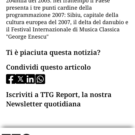
204mila del 2005. nel frattempo il Paese
presenta i tre punti cardine della
programmazione 2007: Sibiu, capitale della
cultura europea del 2007, il delta del danubio e
il Festival Internazionale di Musica Classica
"George Enescu"
Ti è piaciuta questa notizia?
Condividi questo articolo
Iscriviti a TTG Report, la nostra
Newsletter quotidiana