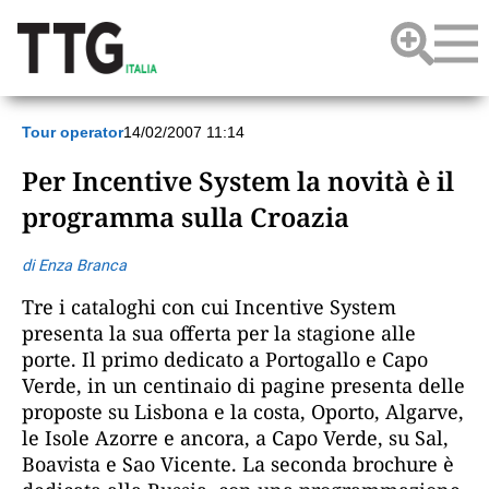
Tour operator
14/02/2007 11:14
Per Incentive System la novità è il
programma sulla Croazia
di Enza Branca
Tre i cataloghi con cui Incentive System
presenta la sua offerta per la stagione alle
porte. Il primo dedicato a Portogallo e Capo
Verde, in un centinaio di pagine presenta delle
proposte su Lisbona e la costa, Oporto, Algarve,
le Isole Azorre e ancora, a Capo Verde, su Sal,
Boavista e Sao Vicente. La seconda brochure è