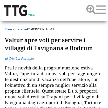
Tour operator
01/03/2007 16:41
Valtur apre voli per servire i
villaggi di Favignana e Bodrum
di Cristina Peroglio
Fra le novità della programmazione estiva
Valtur, l'apertura di nuovi voli per raggiungere
le destinazioni di vacanza dell'operatore, con
l'obiettivo di un sempre miglior servizio alla
propria clientela. Quest'estate il t.o. proporrà
nuovi voli diretti su Trapani per il villaggio di
Favignana dagli aeroporti di Bologna, Torino e