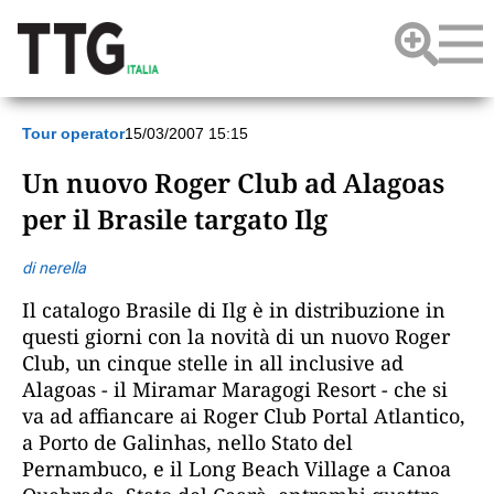
Tour operator
15/03/2007 15:15
Un nuovo Roger Club ad Alagoas
per il Brasile targato Ilg
di nerella
Il catalogo Brasile di Ilg è in distribuzione in
questi giorni con la novità di un nuovo Roger
Club, un cinque stelle in all inclusive ad
Alagoas - il Miramar Maragogi Resort - che si
va ad affiancare ai Roger Club Portal Atlantico,
a Porto de Galinhas, nello Stato del
Pernambuco, e il Long Beach Village a Canoa