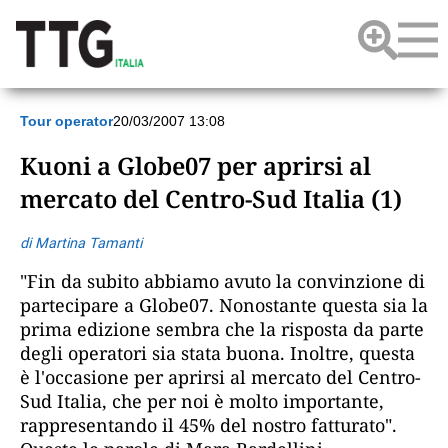
Tour operator
20/03/2007 13:08
Kuoni a Globe07 per aprirsi al
mercato del Centro-Sud Italia (1)
di Martina Tamanti
"Fin da subito abbiamo avuto la convinzione di
partecipare a Globe07. Nonostante questa sia la
prima edizione sembra che la risposta da parte
degli operatori sia stata buona. Inoltre, questa
è l'occasione per aprirsi al mercato del Centro-
Sud Italia, che per noi è molto importante,
rappresentando il 45% del nostro fatturato".