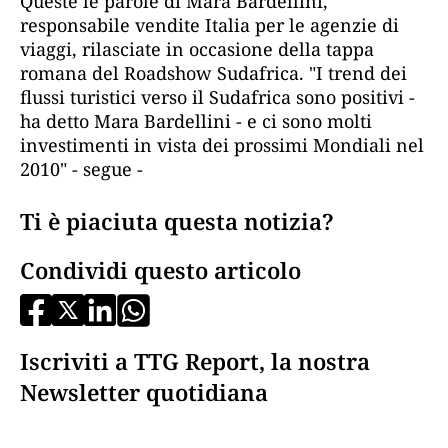
Queste le parole di Mara Bardellini,
responsabile vendite Italia per le agenzie di
viaggi, rilasciate in occasione della tappa
romana del Roadshow Sudafrica. "I trend dei
flussi turistici verso il Sudafrica sono positivi -
ha detto Mara Bardellini - e ci sono molti
investimenti in vista dei prossimi Mondiali nel
2010" - segue -
Ti è piaciuta questa notizia?
Condividi questo articolo
Iscriviti a TTG Report, la nostra
Newsletter quotidiana