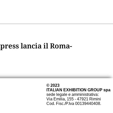
press lancia il Roma-
© 2023
ITALIAN EXHIBITION GROUP spa
sede legale e amministrativa:
Via Emilia, 155 - 47921 Rimini
Cod. Fisc./P.Iva 00139440408.