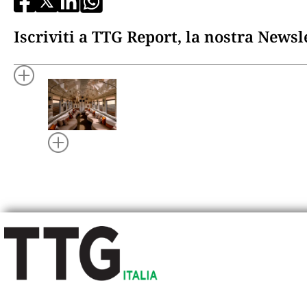
Iscriviti a TTG Report, la nostra News