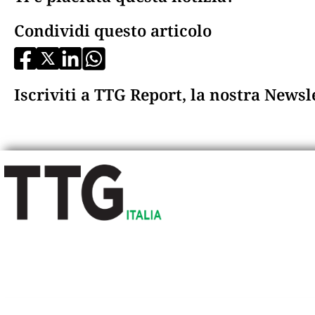
Condividi questo articolo
Iscriviti a TTG Report, la nostra News