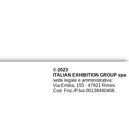
© 2023
ITALIAN EXHIBITION GROUP spa
sede legale e amministrativa:
Via Emilia, 155 - 47921 Rimini
Cod. Fisc./P.Iva 00139440408.