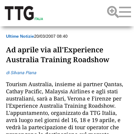
Ultime Notizie
20/03/2007 08:40
Ad aprile via all'Experience
Australia Training Roadshow
di Silvana Piana
Tourism Australia, insieme ai partner Qantas,
Cathay Pacific, Malaysia Airlines e agli stati
australiani, sarà a Bari, Verona e Firenze per
l'Experience Australia Training Roadshow.
L'appuntamento, organizzato da TTG Italia,
avrà luogo nel giorni del 16, 18 e 19 aprile, e
vedrà la partecipazione di tour operator che