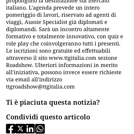
propongono la destinazione sul mercato
italiano. L'agenda prevede un intero
pomeriggio di lavori, riservato ad agenti di
viaggi, Aussie Specialist già diplomati e
diplomandi. Sarà un incontro altamente
formativo e totalmente innovativo, con quiz e
role play che coinvolgeranno tutti i presenti.
Le iscrizioni sono gratuite ed effettuabili
attraverso il sito www.ttgitalia.com sezione
Roadshow. Ulteriori informazioni in merito
all'iniziativa, possono invece essere richieste
via email all'indirizzo
ttgroadshow@ttgitalia.com
Ti è piaciuta questa notizia?
Condividi questo articolo