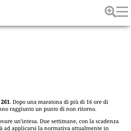
 261
. Dopo una maratona di più di 16 ore di
 hanno raggiunto un punto di non ritorno.
vare un'intesa. Due settimane, con la scadenza
à ad applicarsi la normativa attualmente in