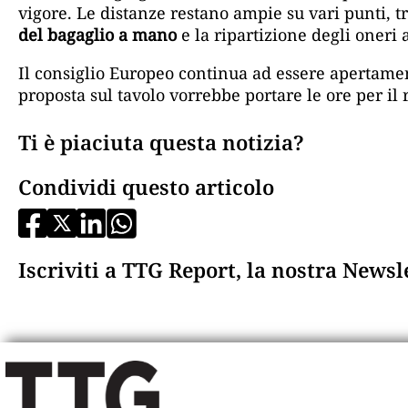
vigore. Le distanze restano ampie su vari punti, tr
del bagaglio a mano
e la ripartizione degli oneri
Il consiglio Europeo continua ad essere apertament
proposta sul tavolo vorrebbe portare le ore per il
Ti è piaciuta questa notizia?
Condividi questo articolo
Iscriviti a TTG Report, la nostra News