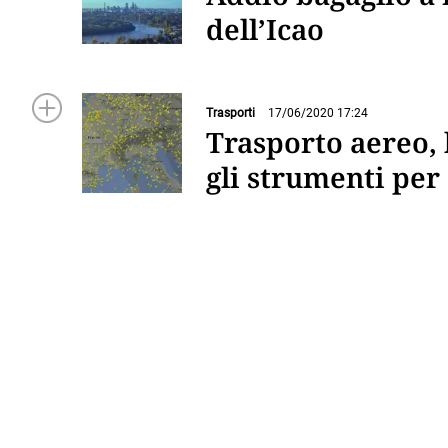
dell’Icao
Trasporti
17/06/2020 17:24
Trasporto aereo, 
gli strumenti per 