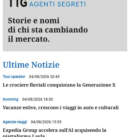
Ultime Notizie
Tour operator
04/08/2026 20:45
Le crociere fluviali conquistano la Generazione X
Incoming
04/08/2026 18:30
Vacanze estive, crescono i viaggi in auto e culturali
Agenzie viaggi
04/08/2026 15:55
Expedia Group accelera sull’AI acquisendo la
piattaforma Layla