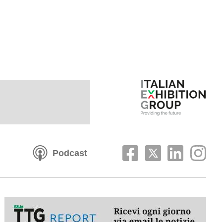
Podcast