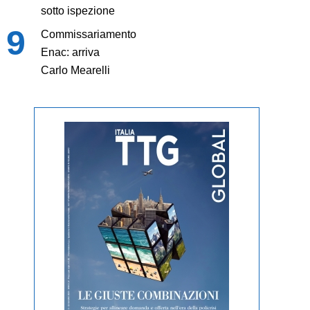
sotto ispezione
Commissariamento
Enac: arriva
Carlo Mearelli