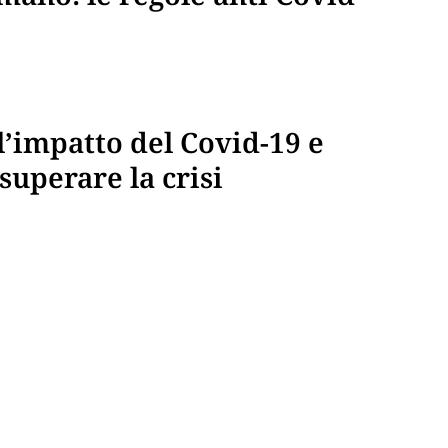
l’impatto del Covid-19 e
superare la crisi