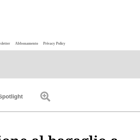
sletter
Abbonamento
Privacy Policy
Spotlight