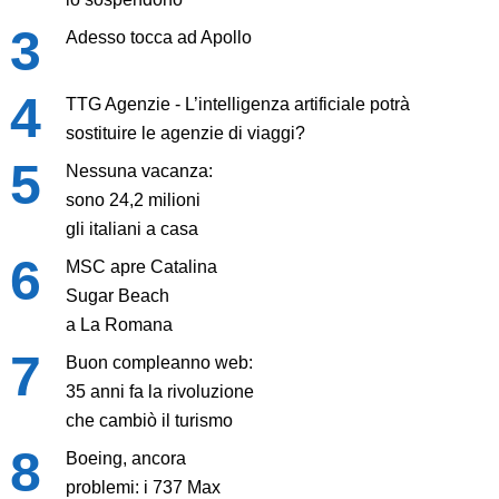
Adesso tocca ad Apollo
TTG Agenzie - L’intelligenza artificiale potrà
sostituire le agenzie di viaggi?
Nessuna vacanza:
sono 24,2 milioni
gli italiani a casa
MSC apre Catalina
Sugar Beach
a La Romana
Buon compleanno web:
35 anni fa la rivoluzione
che cambiò il turismo
Boeing, ancora
problemi: i 737 Max