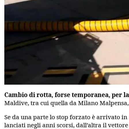
Cambio di rotta, forse temporanea, per la
Maldive, tra cui quella da Milano Malpensa
Se da una parte lo stop forzato è arrivato in
lanciati negli anni scorsi, dall’altra il vetto