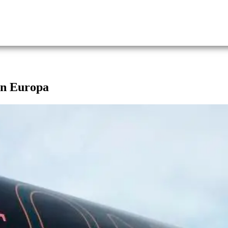
in Europa