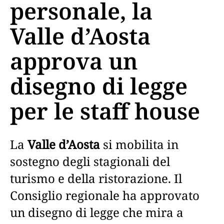
personale, la
Valle d’Aosta
approva un
disegno di legge
per le staff house
La
Valle d’Aosta
si mobilita in
sostegno degli stagionali del
turismo e della ristorazione. Il
Consiglio regionale ha approvato
un disegno di legge che mira a