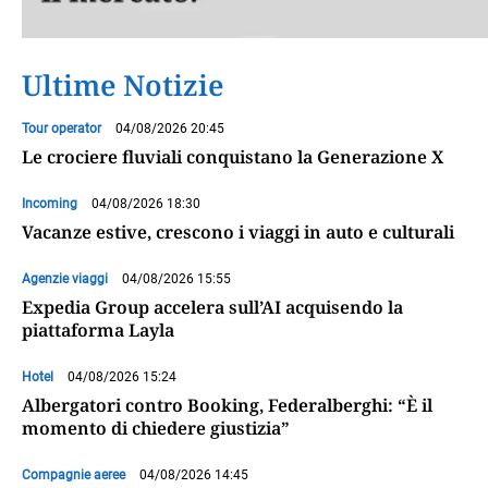
Ultime Notizie
Tour operator
04/08/2026 20:45
Le crociere fluviali conquistano la Generazione X
Incoming
04/08/2026 18:30
Vacanze estive, crescono i viaggi in auto e culturali
Agenzie viaggi
04/08/2026 15:55
Expedia Group accelera sull’AI acquisendo la
piattaforma Layla
Hotel
04/08/2026 15:24
Albergatori contro Booking, Federalberghi: “È il
momento di chiedere giustizia”
Compagnie aeree
04/08/2026 14:45