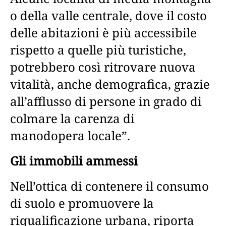
o della valle centrale, dove il costo
delle abitazioni è più accessibile
rispetto a quelle più turistiche,
potrebbero così ritrovare nuova
vitalità, anche demografica, grazie
all’afflusso di persone in grado di
colmare la carenza di
manodopera locale”.
Gli immobili ammessi
Nell’ottica di contenere il consumo
di suolo e promuovere la
riqualificazione urbana, riporta