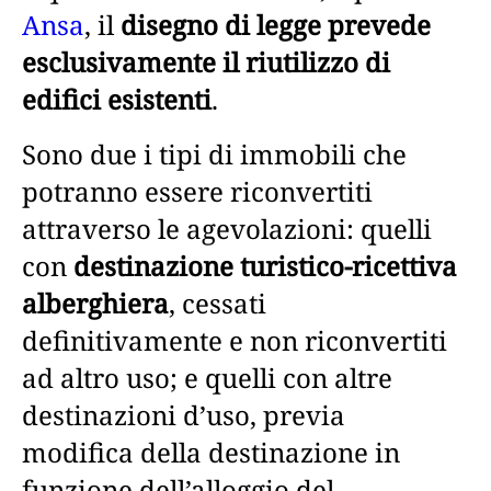
Ansa
, il
disegno di legge prevede
esclusivamente il riutilizzo di
edifici esistenti
.
Sono due i tipi di immobili che
potranno essere riconvertiti
attraverso le agevolazioni: quelli
con
destinazione turistico-ricettiva
alberghiera
, cessati
definitivamente e non riconvertiti
ad altro uso; e quelli con altre
destinazioni d’uso, previa
modifica della destinazione in
funzione dell’alloggio del