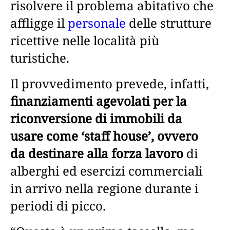
risolvere il problema abitativo che
affligge il
personale
delle strutture
ricettive nelle località più
turistiche.
Il provvedimento prevede, infatti,
finanziamenti agevolati per la
riconversione di immobili da
usare come ‘staff house’, ovvero
da destinare alla forza lavoro
di
alberghi ed esercizi commerciali
in arrivo nella regione durante i
periodi di picco.