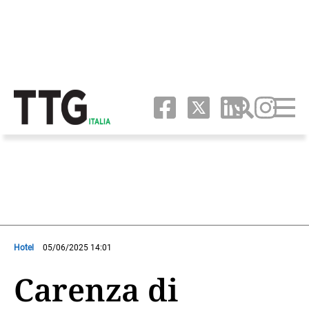
Hotel
05/06/2025 14:01
Carenza di