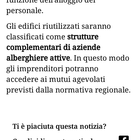
personale.
Gli edifici riutilizzati saranno
classificati come
strutture
complementari di aziende
alberghiere attive
. In questo modo
gli imprenditori potranno
accedere ai mutui agevolati
previsti dalla normativa regionale.
Ti è piaciuta questa notizia?