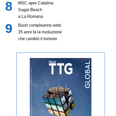
MSC apre Catalina
Sugar Beach
a La Romana
Buon compleanno web:
35 anni fa la rivoluzione
che cambiò il turismo