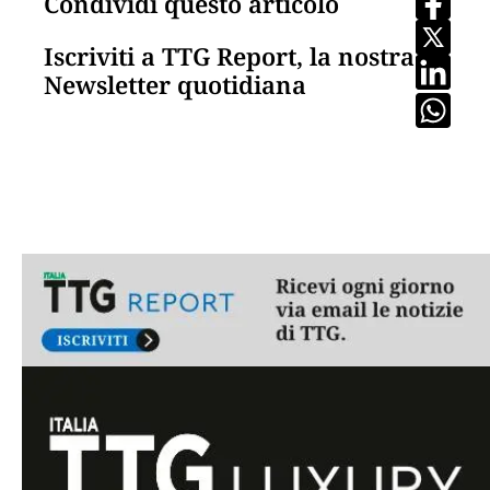
Condividi questo articolo
Iscriviti a TTG Report, la nostra
Newsletter quotidiana