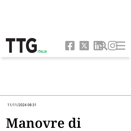
11/11/2024 08:31
Manovre di