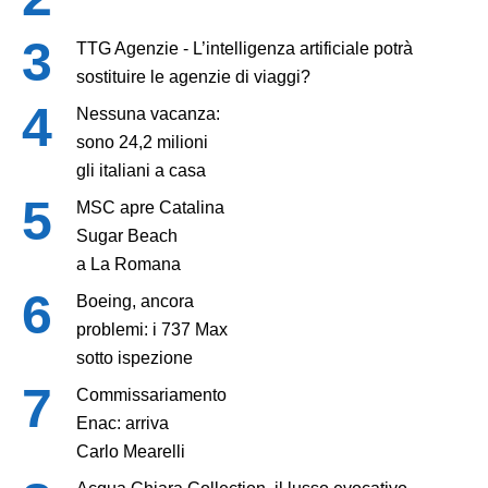
TTG Agenzie - L’intelligenza artificiale potrà
sostituire le agenzie di viaggi?
Nessuna vacanza:
sono 24,2 milioni
gli italiani a casa
MSC apre Catalina
Sugar Beach
a La Romana
Boeing, ancora
problemi: i 737 Max
sotto ispezione
Commissariamento
Enac: arriva
Carlo Mearelli