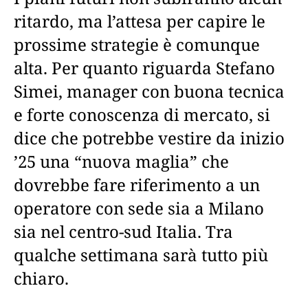
ritardo, ma l’attesa per capire le
prossime strategie è comunque
alta. Per quanto riguarda Stefano
Simei, manager con buona tecnica
e forte conoscenza di mercato, si
dice che potrebbe vestire da inizio
’25 una “nuova maglia” che
dovrebbe fare riferimento a un
operatore con sede sia a Milano
sia nel centro-sud Italia. Tra
qualche settimana sarà tutto più
chiaro.