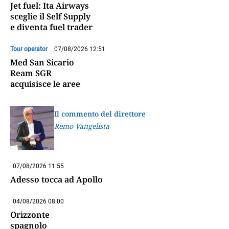
Jet fuel: Ita Airways
sceglie il Self Supply
e diventa fuel trader
Tour operator
07/08/2026 12:51
Med San Sicario
Ream SGR
acquisisce le aree
Il commento del direttore
Remo Vangelista
07/08/2026 11:55
Adesso tocca ad Apollo
04/08/2026 08:00
Orizzonte
spagnolo