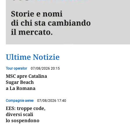
Ultime Notizie
Tour operator
07/08/2026 20:15
MSC apre Catalina
Sugar Beach
a La Romana
Compagnie aeree
07/08/2026 17:40
EES: troppe code,
diversi scali
lo sospendono