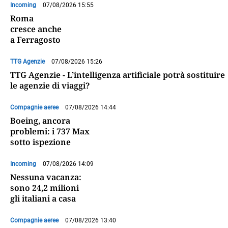
Incoming
07/08/2026 15:55
Roma
cresce anche
a Ferragosto
TTG Agenzie
07/08/2026 15:26
TTG Agenzie - L’intelligenza artificiale potrà sostituire
le agenzie di viaggi?
Compagnie aeree
07/08/2026 14:44
Boeing, ancora
problemi: i 737 Max
sotto ispezione
Incoming
07/08/2026 14:09
Nessuna vacanza:
sono 24,2 milioni
gli italiani a casa
Compagnie aeree
07/08/2026 13:40