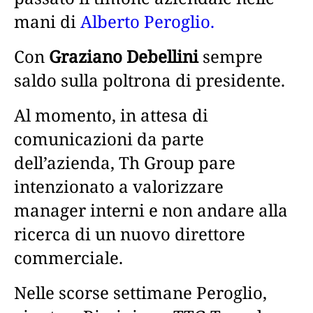
mani di
Alberto Peroglio.
Con
Graziano Debellini
sempre
saldo sulla poltrona di presidente.
Al momento, in attesa di
comunicazioni da parte
dell’azienda, Th Group pare
intenzionato a valorizzare
manager interni e non andare alla
ricerca di un nuovo direttore
commerciale.
Nelle scorse settimane Peroglio,