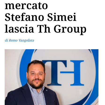
mercato
Stefano Simei
lascia Th Group
di Remo Vangelista