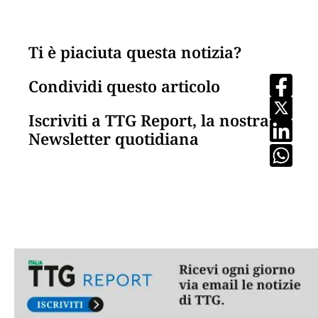
Ti è piaciuta questa notizia?
Condividi questo articolo
Iscriviti a TTG Report, la nostra
Newsletter quotidiana