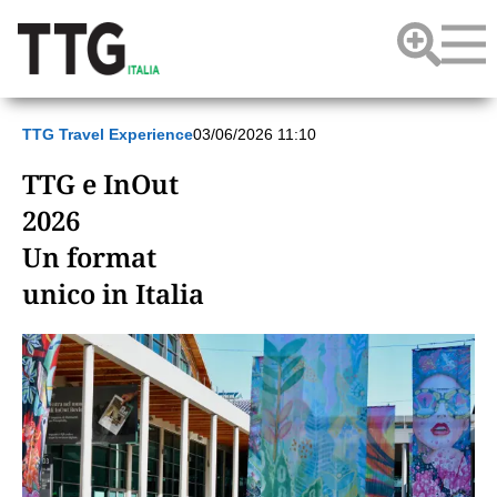
TTG Travel Experience
03/06/2026 11:10
TTG e InOut
2026
Un format
unico in Italia