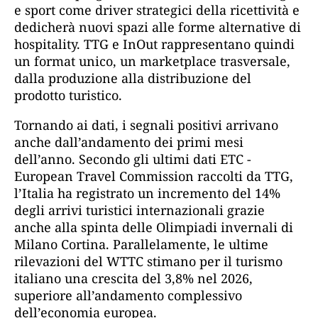
e sport come driver strategici della ricettività e
dedicherà nuovi spazi alle forme alternative di
hospitality. TTG e InOut rappresentano quindi
un format unico, un marketplace trasversale,
dalla produzione alla distribuzione del
prodotto turistico.
Tornando ai dati, i segnali positivi arrivano
anche dall’andamento dei primi mesi
dell’anno. Secondo gli ultimi dati ETC -
European Travel Commission raccolti da TTG,
l’Italia ha registrato un incremento del 14%
degli arrivi turistici internazionali grazie
anche alla spinta delle Olimpiadi invernali di
Milano Cortina. Parallelamente, le ultime
rilevazioni del WTTC stimano per il turismo
italiano una crescita del 3,8% nel 2026,
superiore all’andamento complessivo
dell’economia europea.