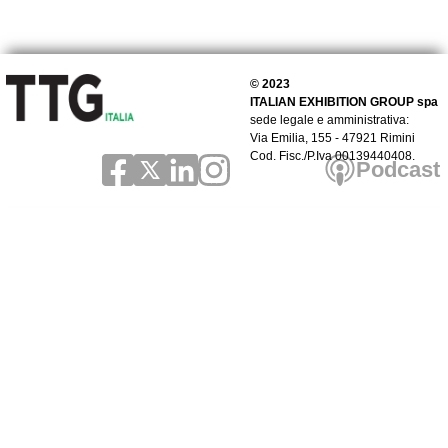
© 2023
ITALIAN EXHIBITION GROUP spa
sede legale e amministrativa:
Via Emilia, 155 - 47921 Rimini
Cod. Fisc./P.Iva 00139440408.
Podcast