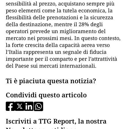
sensibilità al prezzo, acquistano sempre più
peso elementi come la tutela economica, la
flessibilità delle prenotazioni e la sicurezza
della destinazione, mentre il 28% degli
operatori prevede un miglioramento del
mercato nei prossimi mesi. In questo contesto,
la forte crescita della capacità aerea verso
l’Italia rappresenta un segnale di fiducia
importante per il comparto e per l’attrattività
del Paese sui mercati internazionali.
Ti è piaciuta questa notizia?
Condividi questo articolo
Iscriviti a TTG Report, la nostra