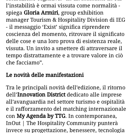
l’instabilità è ormai vissuta come normalità -
spiega
Gloria Armiri
, group exhibition
manager Tourism & Hospitality Division di IEG
- il messaggio ‘Exist’ significa riprendere
coscienza del momento, ritrovare il significato
delle cose e una loro prova di esistenza reale,
vissuta. Un invito a smettere di attraversare il
tempo distrattamente e a trovare valore in ciò
che facciamo”.
Le novità delle manifestazioni
Tra le principali novità dell’edizione, il ritorno
dell’
Innovation District
dedicato alle imprese
all’avanguardia nel settore turismo e ospitalità
e il rafforzamento del matching internazionale
con
My Agenda by TTG
. In contemporanea,
InOut | The Hospitality Community punterà
invece su progettazione, benessere, tecnologia