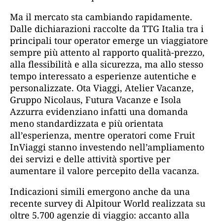
Ma il mercato sta cambiando rapidamente.
Dalle dichiarazioni raccolte da TTG Italia tra i
principali tour operator emerge un viaggiatore
sempre più attento al rapporto qualità-prezzo,
alla flessibilità e alla sicurezza, ma allo stesso
tempo interessato a esperienze autentiche e
personalizzate. Ota Viaggi, Atelier Vacanze,
Gruppo Nicolaus, Futura Vacanze e Isola
Azzurra evidenziano infatti una domanda
meno standardizzata e più orientata
all’esperienza, mentre operatori come Fruit
InViaggi stanno investendo nell’ampliamento
dei servizi e delle attività sportive per
aumentare il valore percepito della vacanza.
Indicazioni simili emergono anche da una
recente survey di Alpitour World realizzata su
oltre 5.700 agenzie di viaggio: accanto alla