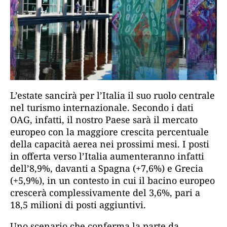
L’estate sancirà per l’Italia il suo ruolo centrale
nel turismo internazionale. Secondo i dati
OAG, infatti, il nostro Paese sarà il mercato
europeo con la maggiore crescita percentuale
della capacità aerea nei prossimi mesi. I posti
in offerta verso l’Italia aumenteranno infatti
dell’8,9%, davanti a Spagna (+7,6%) e Grecia
(+5,9%), in un contesto in cui il bacino europeo
crescerà complessivamente del 3,6%, pari a
18,5 milioni di posti aggiuntivi.
Uno scenario che conferma la parte da