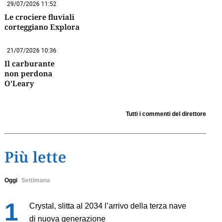
29/07/2026 11:52
Le crociere fluviali
corteggiano Explora
21/07/2026 10:36
Il carburante
non perdona
O’Leary
Tutti i commenti del direttore
Più lette
Oggi
Settimana
Crystal, slitta al 2034 l’arrivo della terza nave
di nuova generazione