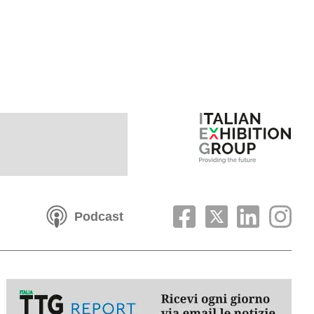
Podcast