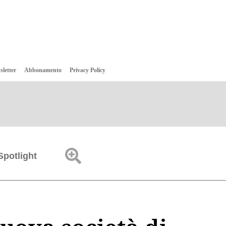
sletter
Abbonamento
Privacy Policy
Spotlight