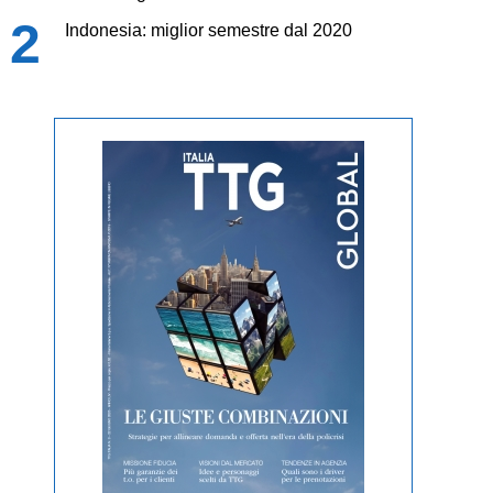
Indonesia: miglior semestre dal 2020