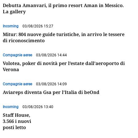
Debutta Amanvari, il primo resort Aman in Messico.
La gallery
Incoming
03/08/2026 15:27
Mitur: 804 nuove guide turistiche, in arrivo le tessere
di riconoscimento
Compagnie aeree
03/08/2026 14:44
Volotea, poker di novità per l’estate dall’aeroporto di
Verona
Compagnie aeree
03/08/2026 14:09
Aviareps diventa Gsa per l’Italia di beOnd
Incoming
03/08/2026 13:40
Staff House,
3.566 i nuovi
posti letto