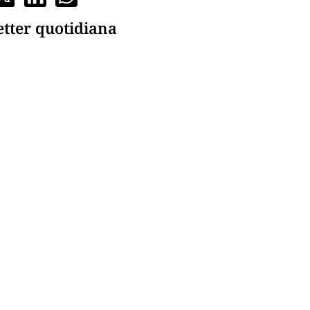
etter quotidiana