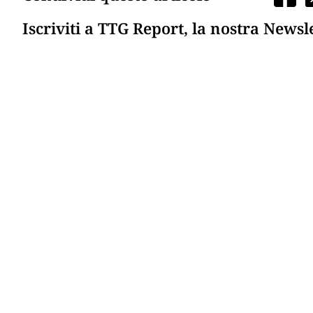
Iscriviti a TTG Report, la nostra Newsl