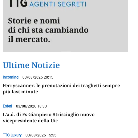
Ultime Notizie
Incoming
03/08/2026 20:15
Ferryscanner: le prenotazioni dei traghetti sempre
più last minute
Esteri
03/08/2026 18:30
L’a.d. di Fs Gianpiero Strisciuglio nuovo
vicepresidente della Uic
TTG Luxury
03/08/2026 15:55