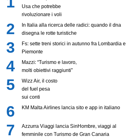
Usa che potrebbe
rivoluzionare i voli
In Italia alla ricerca delle radici: quando il dna
disegna le rotte turistiche
Fs: sette treni storici in autunno fra Lombardia e
Piemonte
Mazzi: “Turismo e lavoro,
molti obiettivi raggiunti”
Wizz Air, il costo
del fuel pesa
sui conti
KM Malta Airlines lancia sito e app in italiano
Azzurra Viaggi lancia SinHombre, viaggi al
femminile con Turismo de Gran Canaria