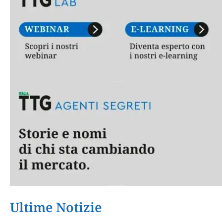
Ultime Notizie