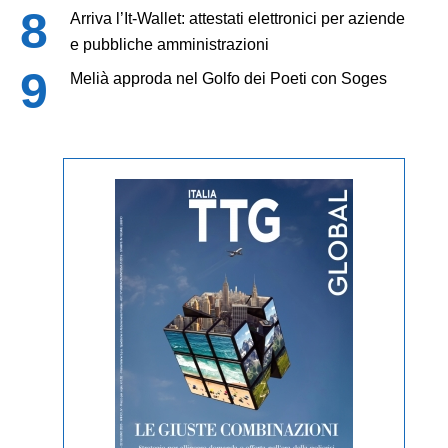
Arriva l’It-Wallet: attestati elettronici per aziende
e pubbliche amministrazioni
Melià approda nel Golfo dei Poeti con Soges