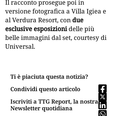
Il racconto prosegue poi in
versione fotografica a Villa Igiea e
al Verdura Resort, con
due
esclusive esposizioni
delle più
belle immagini dal set, courtesy di
Universal.
Ti è piaciuta questa notizia?
Condividi questo articolo
Iscriviti a TTG Report, la nostra
Newsletter quotidiana