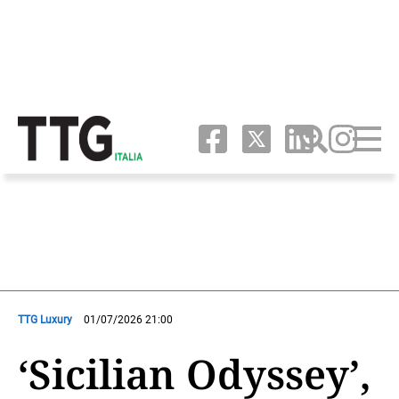
TTG Luxury
01/07/2026 21:00
‘Sicilian Odyssey’,