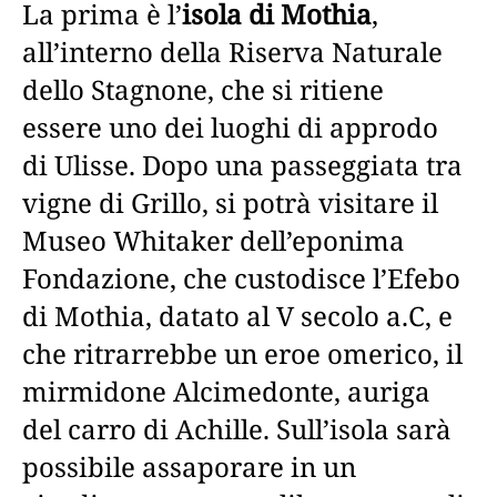
La prima è l’
isola di Mothia
,
all’interno della Riserva Naturale
dello Stagnone, che si ritiene
essere uno dei luoghi di approdo
di Ulisse. Dopo una passeggiata tra
vigne di Grillo, si potrà visitare il
Museo Whitaker dell’eponima
Fondazione, che custodisce l’Efebo
di Mothia, datato al V secolo a.C, e
che ritrarrebbe un eroe omerico, il
mirmidone Alcimedonte, auriga
del carro di Achille. Sull’isola sarà
possibile assaporare in un