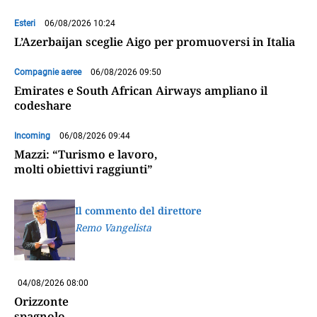
Esteri
06/08/2026 10:24
L’Azerbaijan sceglie Aigo per promuoversi in Italia
Compagnie aeree
06/08/2026 09:50
Emirates e South African Airways ampliano il
codeshare
Incoming
06/08/2026 09:44
Mazzi: “Turismo e lavoro,
molti obiettivi raggiunti”
Il commento del direttore
Remo Vangelista
04/08/2026 08:00
Orizzonte
spagnolo