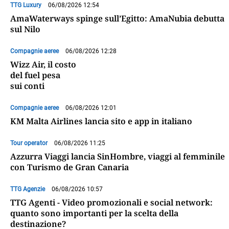
TTG Luxury
06/08/2026 12:54
AmaWaterways spinge sull’Egitto: AmaNubia debutta
sul Nilo
Compagnie aeree
06/08/2026 12:28
Wizz Air, il costo
del fuel pesa
sui conti
Compagnie aeree
06/08/2026 12:01
KM Malta Airlines lancia sito e app in italiano
Tour operator
06/08/2026 11:25
Azzurra Viaggi lancia SinHombre, viaggi al femminile
con Turismo de Gran Canaria
TTG Agenzie
06/08/2026 10:57
TTG Agenti - Video promozionali e social network:
quanto sono importanti per la scelta della
destinazione?