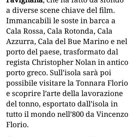
a diverse scene chiave del film.
Immancabili le soste in barca a
Cala Rossa, Cala Rotonda, Cala
Azzurra, Cala del Bue Marino e nel
porto del paese, trasformato dal
regista Christopher Nolan in antico
porto greco. Sull’isola sarà poi
possibile visitare la Tonnara Florio
e scoprire l’arte della lavorazione
del tonno, esportato dall’isola in
tutto il mondo nell’800 da Vincenzo
Florio.