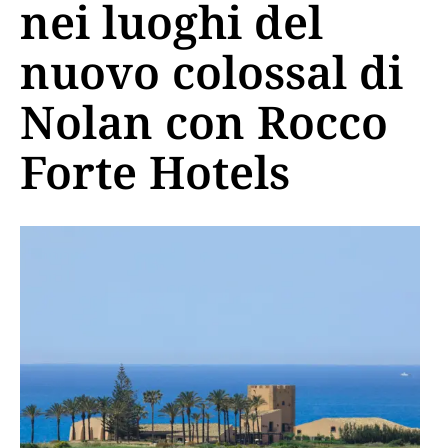
nei luoghi del
nuovo colossal di
Nolan con Rocco
Forte Hotels