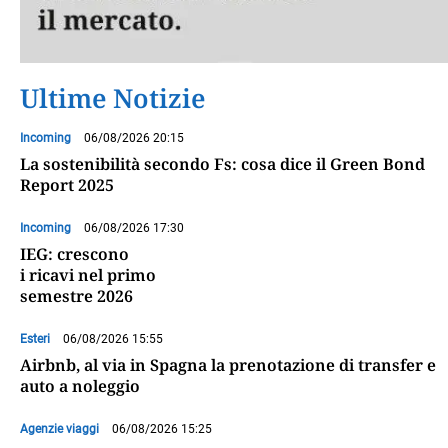
Ultime Notizie
Incoming
06/08/2026 20:15
La sostenibilità secondo Fs: cosa dice il Green Bond
Report 2025
Incoming
06/08/2026 17:30
IEG: crescono
i ricavi nel primo
semestre 2026
Esteri
06/08/2026 15:55
Airbnb, al via in Spagna la prenotazione di transfer e
auto a noleggio
Agenzie viaggi
06/08/2026 15:25