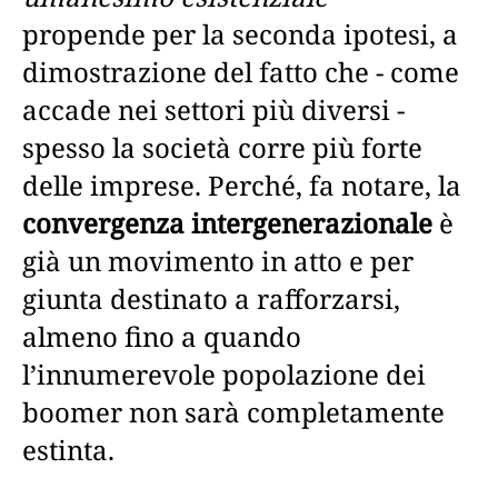
propende per la seconda ipotesi, a
dimostrazione del fatto che - come
accade nei settori più diversi -
spesso la società corre più forte
delle imprese. Perché, fa notare, la
convergenza intergenerazionale
è
già un movimento in atto e per
giunta destinato a rafforzarsi,
almeno fino a quando
l’innumerevole popolazione dei
boomer non sarà completamente
estinta.