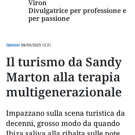
Viron
Divulgatrice per professione e
per passione
Opinioni
08/05/2025 12:21
Il turismo da Sandy
Marton alla terapia
multigenerazionale
Impazzano sulla scena turistica da
decenni, grosso modo da quando
Ibiza saliva alla ribalta sulle note