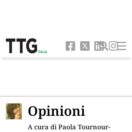
Opinioni
A cura di Paola Tournour-