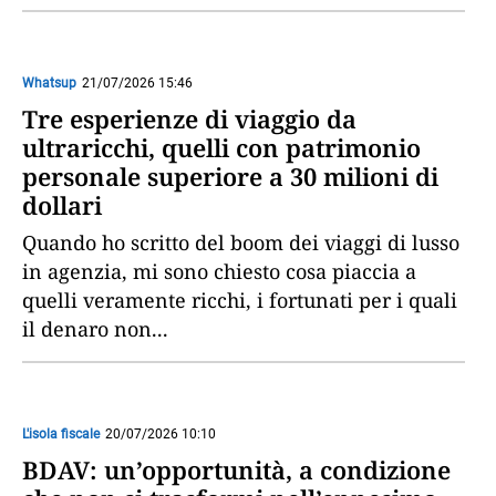
Whatsup
21/07/2026 15:46
Tre esperienze di viaggio da
ultraricchi, quelli con patrimonio
personale superiore a 30 milioni di
dollari
Quando ho scritto del boom dei viaggi di lusso
in agenzia, mi sono chiesto cosa piaccia a
quelli veramente ricchi, i fortunati per i quali
il denaro non
...
L'isola fiscale
20/07/2026 10:10
BDAV: un’opportunità, a condizione