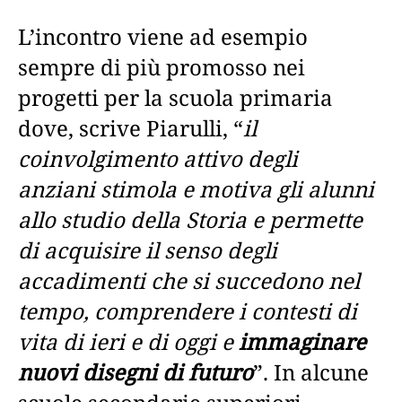
L’incontro viene ad esempio
sempre di più promosso nei
progetti per la scuola primaria
dove, scrive Piarulli, “
il
coinvolgimento attivo degli
anziani stimola e motiva gli alunni
allo studio della Storia e permette
di acquisire il senso degli
accadimenti che si succedono nel
tempo, comprendere i contesti di
vita di ieri e di oggi e
immaginare
nuovi disegni di futuro
”. In alcune