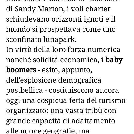
di Sandy Marton, i voli charter
schiudevano orizzonti ignoti e il
mondo si prospettava come uno
sconfinato lunapark.
In virtù della loro forza numerica
nonché solidità economica, i
baby
boomers
- esito, appunto,
dell’esplosione demografica
postbellica - costituiscono ancora
oggi una cospicua fetta del turismo
organizzato: una vasta tribù con
grande capacità di adattamento
alle nuove geografie, ma