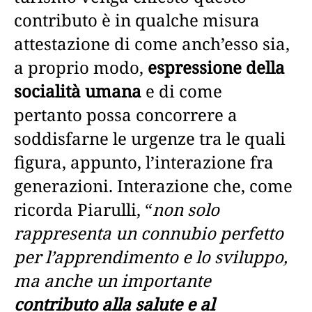
contributo è in qualche misura
attestazione di come anch’esso sia,
a proprio modo,
espressione della
socialità umana
e di come
pertanto possa concorrere a
soddisfarne le urgenze tra le quali
figura, appunto, l’interazione fra
generazioni. Interazione che, come
ricorda Piarulli, “
non solo
rappresenta un connubio perfetto
per l’apprendimento e lo sviluppo,
ma anche un importante
contributo alla salute e al