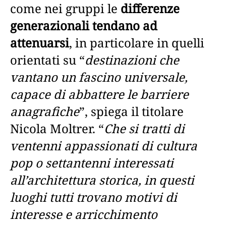
come nei gruppi le
differenze
generazionali tendano ad
attenuarsi
, in particolare in quelli
orientati su “
destinazioni che
vantano un fascino universale,
capace di abbattere le barriere
anagrafiche
”, spiega il titolare
Nicola Moltrer. “
Che si tratti di
ventenni appassionati di cultura
pop o settantenni interessati
all’architettura storica, in questi
luoghi tutti trovano motivi di
interesse e arricchimento