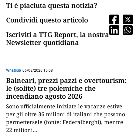
Ti è piaciuta questa notizia?
Condividi questo articolo
Iscriviti a TTG Report, la nostra
Newsletter quotidiana
Whatsup
06/08/2026 15:08
Balneari, prezzi pazzi e overtourism:
le (solite) tre polemiche che
incendiano agosto 2026
Sono ufficialmente iniziate le vacanze estive
per gli oltre 36 milioni di italiani che possono
permettersele (fonte: Federalberghi), mentre
22 milioni
...