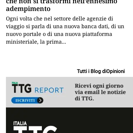
che non si trasformi nell’ennesimo
adempimento
Ogni volta che nel settore delle agenzie di
viaggio si parla di una nuova banca dati, di un
nuovo portale o di una nuova piattaforma
ministeriale, la prima
...
Tutti i Blog di
Opinioni