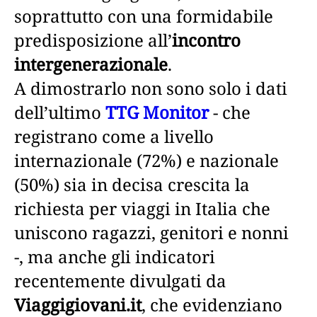
soprattutto con una formidabile
predisposizione all’
incontro
intergenerazionale
.
A dimostrarlo non sono solo i dati
dell’ultimo
TTG Monitor
- che
registrano come a livello
internazionale (72%) e nazionale
(50%) sia in decisa crescita la
richiesta per viaggi in Italia che
uniscono ragazzi, genitori e nonni
-, ma anche gli indicatori
recentemente divulgati da
Viaggigiovani.it
, che evidenziano