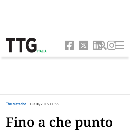
The Matador
18/10/2016 11:55
Fino a che punto