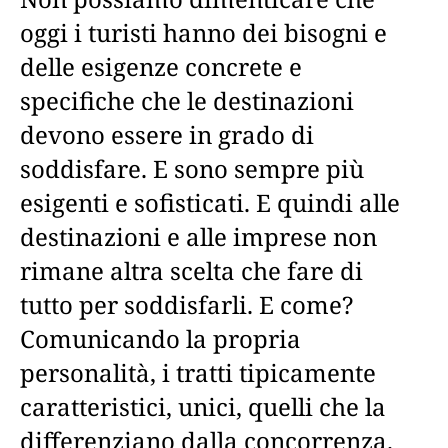
oggi i turisti hanno dei bisogni e
delle esigenze concrete e
specifiche che le destinazioni
devono essere in grado di
soddisfare. E sono sempre più
esigenti e sofisticati. E quindi alle
destinazioni e alle imprese non
rimane altra scelta che fare di
tutto per soddisfarli. E come?
Comunicando la propria
personalità, i tratti tipicamente
caratteristici, unici, quelli che la
differenziano dalla concorrenza.