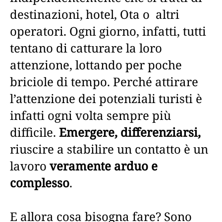
destinazioni, hotel, Ota o altri
operatori. Ogni giorno, infatti, tutti
tentano di catturare la loro
attenzione, lottando per poche
briciole di tempo. Perché attirare
l’attenzione dei potenziali turisti è
infatti ogni volta sempre più
difficile.
Emergere, differenziarsi,
riuscire a stabilire un contatto è un
lavoro
veramente arduo e
complesso
.
E allora cosa bisogna fare? Sono