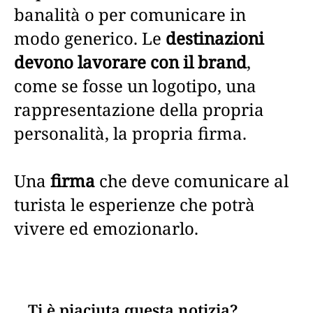
banalità o per comunicare in
modo generico. Le
destinazioni
devono lavorare con il brand
,
come se fosse un logotipo, una
rappresentazione della propria
personalità, la propria firma.
Una
firma
che deve comunicare al
turista le esperienze che potrà
vivere ed emozionarlo.
Ti è piaciuta questa notizia?