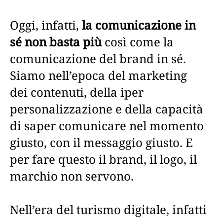
Oggi, infatti,
la comunicazione in
sé non basta più
così come la
comunicazione del brand in sé.
Siamo nell’epoca del marketing
dei contenuti, della iper
personalizzazione e della capacità
di saper comunicare nel momento
giusto, con il messaggio giusto. E
per fare questo il brand, il logo, il
marchio non servono.
Nell’era del turismo digitale, infatti