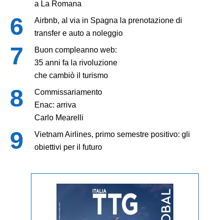
a La Romana
Airbnb, al via in Spagna la prenotazione di
transfer e auto a noleggio
Buon compleanno web:
35 anni fa la rivoluzione
che cambiò il turismo
Commissariamento
Enac: arriva
Carlo Mearelli
Vietnam Airlines, primo semestre positivo: gli
obiettivi per il futuro