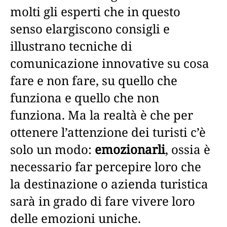
molti gli esperti che in questo
senso elargiscono consigli e
illustrano tecniche di
comunicazione innovative su cosa
fare e non fare, su quello che
funziona e quello che non
funziona. Ma la realtà è che per
ottenere l’attenzione dei turisti c’è
solo un modo:
emozionarli
, ossia è
necessario far percepire loro che
la destinazione o azienda turistica
sarà in grado di fare vivere loro
delle emozioni uniche.