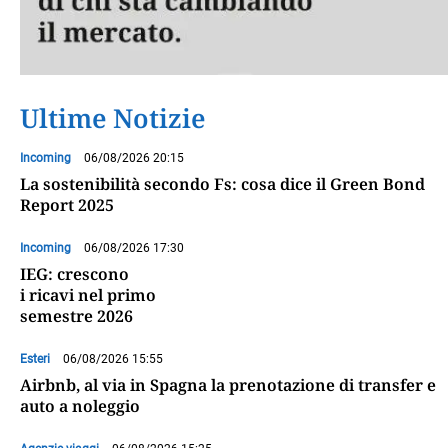
Ultime Notizie
Incoming
06/08/2026 20:15
La sostenibilità secondo Fs: cosa dice il Green Bond
Report 2025
Incoming
06/08/2026 17:30
IEG: crescono
i ricavi nel primo
semestre 2026
Esteri
06/08/2026 15:55
Airbnb, al via in Spagna la prenotazione di transfer e
auto a noleggio