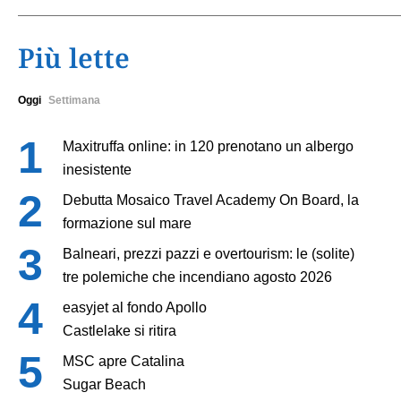
Più lette
Oggi
Settimana
Maxitruffa online: in 120 prenotano un albergo
inesistente
Debutta Mosaico Travel Academy On Board, la
formazione sul mare
Balneari, prezzi pazzi e overtourism: le (solite)
tre polemiche che incendiano agosto 2026
easyjet al fondo Apollo
Castlelake si ritira
MSC apre Catalina
Sugar Beach