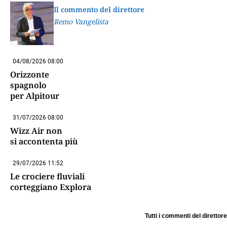
Il commento del direttore
Remo Vangelista
04/08/2026 08:00
Orizzonte
spagnolo
per Alpitour
31/07/2026 08:00
Wizz Air non
si accontenta più
29/07/2026 11:52
Le crociere fluviali
corteggiano Explora
Tutti i commenti del direttore