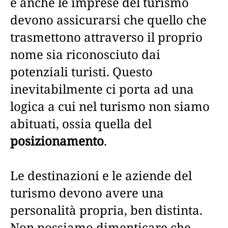
e anche le imprese del turismo
devono assicurarsi che quello che
trasmettono attraverso il proprio
nome sia riconosciuto dai
potenziali turisti. Questo
inevitabilmente ci porta ad una
logica a cui nel turismo non siamo
abituati, ossia quella del
posizionamento
.
Le destinazioni e le aziende del
turismo devono avere una
personalità propria, ben distinta.
Non possiamo dimenticare che