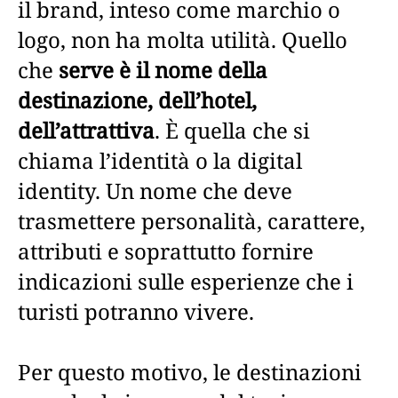
il brand, inteso come marchio o
logo, non ha molta utilità. Quello
che
serve è il nome della
destinazione, dell’hotel,
dell’attrattiva
. È quella che si
chiama l’identità o la digital
identity. Un nome che deve
trasmettere personalità, carattere,
attributi e soprattutto fornire
indicazioni sulle esperienze che i
turisti potranno vivere.
Per questo motivo, le destinazioni