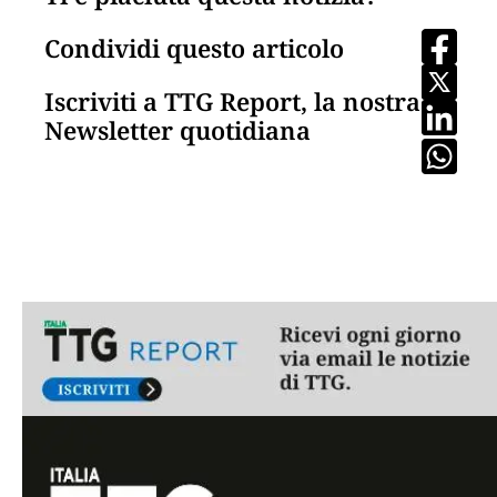
Condividi questo articolo
Iscriviti a TTG Report, la nostra
Newsletter quotidiana