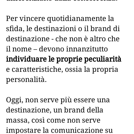
Per vincere quotidianamente la
sfida, le destinazioni o il brand di
destinazione - che non è altro che
il nome – devono innanzitutto
individuare le proprie peculiarità
e caratteristiche, ossia la propria
personalità.
Oggi, non serve più essere una
destinazione, un brand della
massa, così come non serve
impostare la comunicazione su