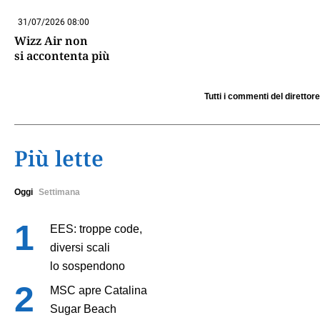
31/07/2026 08:00
Wizz Air non
si accontenta più
Tutti i commenti del direttore
Più lette
Oggi
Settimana
EES: troppe code,
diversi scali
lo sospendono
MSC apre Catalina
Sugar Beach