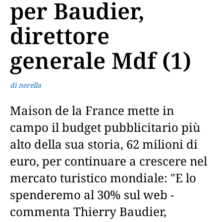
per Baudier,
direttore
generale Mdf (1)
di nerella
Maison de la France mette in
campo il budget pubblicitario più
alto della sua storia, 62 milioni di
euro, per continuare a crescere nel
mercato turistico mondiale: "E lo
spenderemo al 30% sul web -
commenta Thierry Baudier,