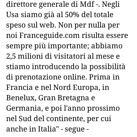
direttore generale di Mdf -. Negli
Usa siamo già al 50% del totale
speso sul web. Non per nulla per
noi Franceguide.com risulta essere
sempre più importante; abbiamo
2,5 milioni di visitatori al mese e
stiamo introducendo la possibilità
di prenotazione online. Prima in
Francia e nel Nord Europa, in
Benelux, Gran Bretagna e
Germania, e poi l'anno prossimo
nel Sud del continente, per cui
anche in Italia" - segue -