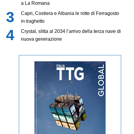
a La Romana
Capri, Costiera e Albania le rotte di Ferragosto
in traghetto
Crystal, slitta al 2034 l’arrivo della terza nave di
nuova generazione