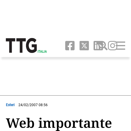
Esteri
24/02/2007 08:56
Web importante