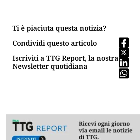
Ti è piaciuta questa notizia?
Condividi questo articolo
Iscriviti a TTG Report, la nostra
Newsletter quotidiana