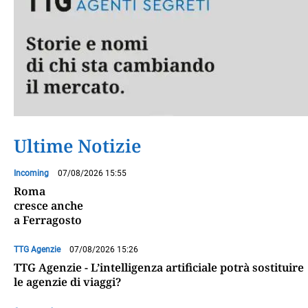
Ultime Notizie
Incoming
07/08/2026 15:55
Roma
cresce anche
a Ferragosto
TTG Agenzie
07/08/2026 15:26
TTG Agenzie - L’intelligenza artificiale potrà sostituire
le agenzie di viaggi?