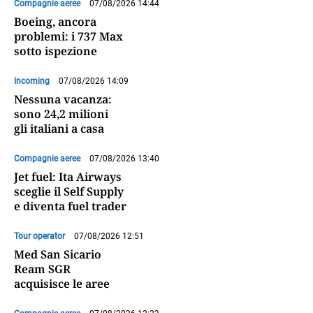
Compagnie aeree
07/08/2026 14:44
Boeing, ancora
problemi: i 737 Max
sotto ispezione
Incoming
07/08/2026 14:09
Nessuna vacanza:
sono 24,2 milioni
gli italiani a casa
Compagnie aeree
07/08/2026 13:40
Jet fuel: Ita Airways
sceglie il Self Supply
e diventa fuel trader
Tour operator
07/08/2026 12:51
Med San Sicario
Ream SGR
acquisisce le aree