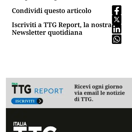
Condividi questo articolo
Iscriviti a TTG Report, la nostra
Newsletter quotidiana