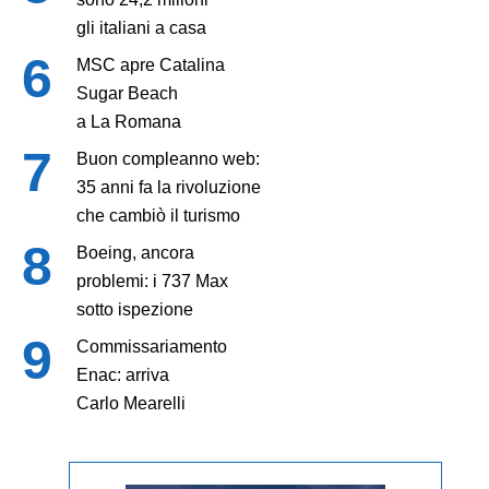
gli italiani a casa
MSC apre Catalina
Sugar Beach
a La Romana
Buon compleanno web:
35 anni fa la rivoluzione
che cambiò il turismo
Boeing, ancora
problemi: i 737 Max
sotto ispezione
Commissariamento
Enac: arriva
Carlo Mearelli