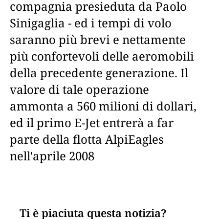
compagnia presieduta da Paolo
Sinigaglia - ed i tempi di volo
saranno più brevi e nettamente
più confortevoli delle aeromobili
della precedente generazione. Il
valore di tale operazione
ammonta a 560 milioni di dollari,
ed il primo E-Jet entrerà a far
parte della flotta AlpiEagles
nell'aprile 2008
Ti è piaciuta questa notizia?