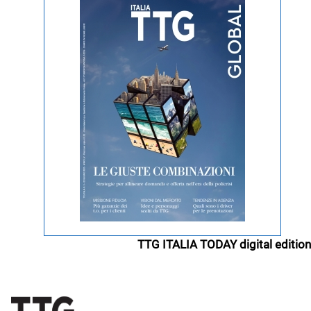
TTG ITALIA TODAY digital edition