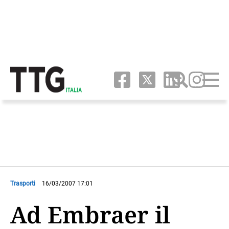
Trasporti
16/03/2007 17:01
Ad Embraer il