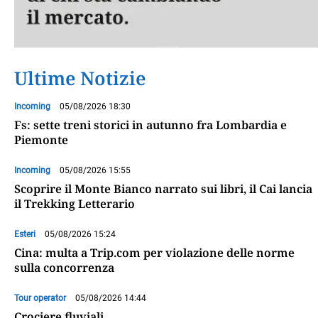
Ultime Notizie
Incoming
05/08/2026 18:30
Fs: sette treni storici in autunno fra Lombardia e
Piemonte
Incoming
05/08/2026 15:55
Scoprire il Monte Bianco narrato sui libri, il Cai lancia
il Trekking Letterario
Esteri
05/08/2026 15:24
Cina: multa a Trip.com per violazione delle norme
sulla concorrenza
Tour operator
05/08/2026 14:44
Crociere fluviali,