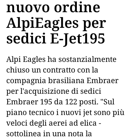
nuovo ordine
AlpiEagles per
sedici E-Jet195
Alpi Eagles ha sostanzialmente
chiuso un contratto con la
compagnia brasiliana Embraer
per l'acquisizione di sedici
Embraer 195 da 122 posti. "Sul
piano tecnico i nuovi jet sono più
veloci degli aerei ad elica -
sottolinea in una nota la