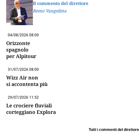
Il commento del direttore
Remo Vangelista
04/08/2026 08:00
Orizzonte
spagnolo
per Alpitour
31/07/2026 08:00
Wizz Air non
si accontenta più
29/07/2026 11:52
Le crociere fluviali
corteggiano Explora
Tutti i commenti del direttore