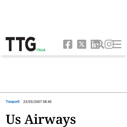
Trasporti
23/03/2007 08:40
Us Airways