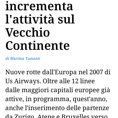
incrementa
l'attività sul
Vecchio
Continente
di Martina Tamanti
Nuove rotte dall'Europa nel 2007 di
Us Airways. Oltre alle 12 linee
dalle maggiori capitali europee già
attive, in programma, quest'anno,
anche l'inserimento delle partenze
da Zurigo, Atene e Bruxelles verso