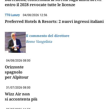
entro il 2028 revocate tutte le licenze
TTG Luxury
04/08/2026 12:56
Preferred Hotels & Resorts: 2 nuovi ingressi italiani
Il commento del direttore
Remo Vangelista
04/08/2026 08:00
Orizzonte
spagnolo
per Alpitour
31/07/2026 08:00
Wizz Air non
si accontenta più