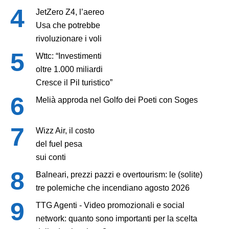
JetZero Z4, l’aereo
Usa che potrebbe
rivoluzionare i voli
Wttc: “Investimenti
oltre 1.000 miliardi
Cresce il Pil turistico”
Melià approda nel Golfo dei Poeti con Soges
Wizz Air, il costo
del fuel pesa
sui conti
Balneari, prezzi pazzi e overtourism: le (solite)
tre polemiche che incendiano agosto 2026
TTG Agenti - Video promozionali e social
network: quanto sono importanti per la scelta