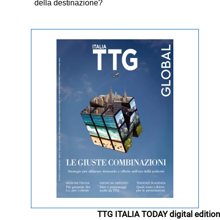
della destinazione?
TTG ITALIA TODAY digital edition