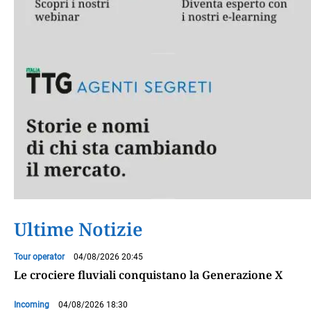
Ultime Notizie
Tour operator
04/08/2026 20:45
Le crociere fluviali conquistano la Generazione X
Incoming
04/08/2026 18:30