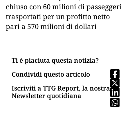
chiuso con 60 milioni di passeggeri
trasportati per un profitto netto
pari a 570 milioni di dollari
Ti è piaciuta questa notizia?
Condividi questo articolo
Iscriviti a TTG Report, la nostra
Newsletter quotidiana