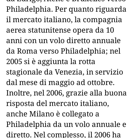
Philadelphia. Per quanto riguarda
il mercato italiano, la compagnia
aerea statunitense opera da 10
anni con un volo diretto annuale
da Roma verso Philadelphia; nel
2005 si è aggiunta la rotta
stagionale da Venezia, in servizio
dal mese di maggio ad ottobre.
Inoltre, nel 2006, grazie alla buona
risposta del mercato italiano,
anche Milano è collegato a
Philadelphia da un volo annuale e
diretto. Nel complesso, il 2006 ha